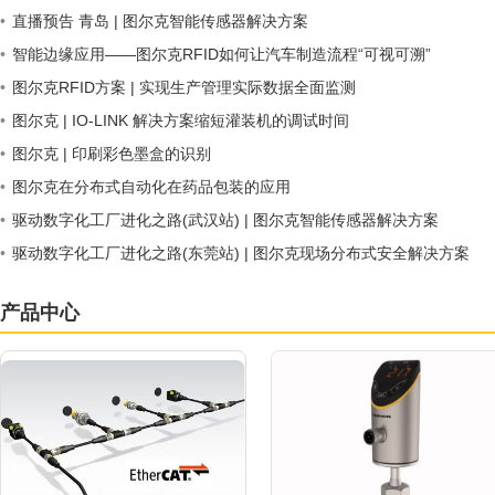
•
直播预告 青岛 | 图尔克智能传感器解决方案
•
智能边缘应用——图尔克RFID如何让汽车制造流程“可视可溯”
•
图尔克RFID方案 | 实现生产管理实际数据全面监测
•
图尔克 | IO-LINK 解决方案缩短灌装机的调试时间
•
图尔克 | 印刷彩色墨盒的识别
•
图尔克在分布式自动化在药品包装的应用
•
驱动数字化工厂进化之路(武汉站) | 图尔克智能传感器解决方案
•
驱动数字化工厂进化之路(东莞站) | 图尔克现场分布式安全解决方案
产品中心