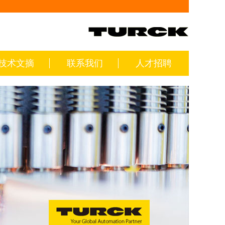
技术文摘
联系我们
人才招聘