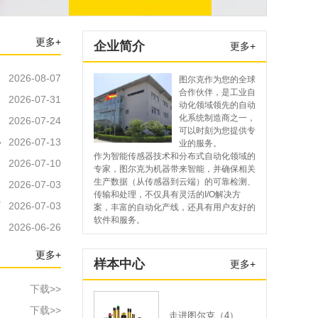
更多+
企业简介
更多+
2026-08-07
图尔克作为您的全球
合作伙伴，是工业自
2026-07-31
动化领域领先的自动
化系统制造商之一，
2026-07-24
可以时刻为您提供专
化
2026-07-13
业的服务。
作为智能传感器技术和分布式自动化领域的
2026-07-10
专家，图尔克为机器带来智能，并确保相关
生产数据（从传感器到云端）的可靠检测、
2026-07-03
传输和处理，不仅具有灵活的I/O解决方
术
2026-07-03
案，丰富的自动化产线，还具有用户友好的
软件和服务。
2026-06-26
更多+
样本中心
更多+
下载>>
下载>>
走进图尔克（4）