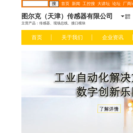
首页
新闻
工控搜
大讲坛
论坛
厂商
图尔克（天津）传感器有限公司
主营产品：传感器、现场总线、接口模块
首页
关于我们
企业资讯