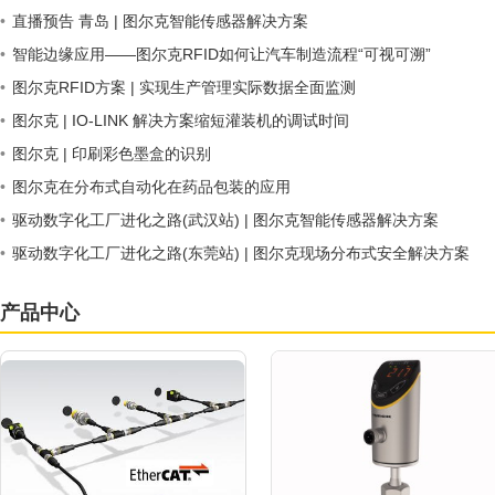
•
直播预告 青岛 | 图尔克智能传感器解决方案
•
智能边缘应用——图尔克RFID如何让汽车制造流程“可视可溯”
•
图尔克RFID方案 | 实现生产管理实际数据全面监测
•
图尔克 | IO-LINK 解决方案缩短灌装机的调试时间
•
图尔克 | 印刷彩色墨盒的识别
•
图尔克在分布式自动化在药品包装的应用
•
驱动数字化工厂进化之路(武汉站) | 图尔克智能传感器解决方案
•
驱动数字化工厂进化之路(东莞站) | 图尔克现场分布式安全解决方案
产品中心