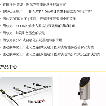
•
直播预告 青岛 | 图尔克智能传感器解决方案
•
智能边缘应用——图尔克RFID如何让汽车制造流程“可视可溯”
•
图尔克RFID方案 | 实现生产管理实际数据全面监测
•
图尔克 | IO-LINK 解决方案缩短灌装机的调试时间
•
图尔克 | 印刷彩色墨盒的识别
•
图尔克在分布式自动化在药品包装的应用
•
驱动数字化工厂进化之路(武汉站) | 图尔克智能传感器解决方案
•
驱动数字化工厂进化之路(东莞站) | 图尔克现场分布式安全解决方案
产品中心