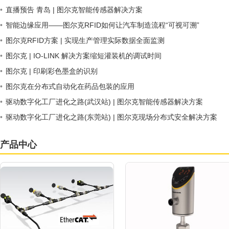
•
直播预告 青岛 | 图尔克智能传感器解决方案
•
智能边缘应用——图尔克RFID如何让汽车制造流程“可视可溯”
•
图尔克RFID方案 | 实现生产管理实际数据全面监测
•
图尔克 | IO-LINK 解决方案缩短灌装机的调试时间
•
图尔克 | 印刷彩色墨盒的识别
•
图尔克在分布式自动化在药品包装的应用
•
驱动数字化工厂进化之路(武汉站) | 图尔克智能传感器解决方案
•
驱动数字化工厂进化之路(东莞站) | 图尔克现场分布式安全解决方案
产品中心