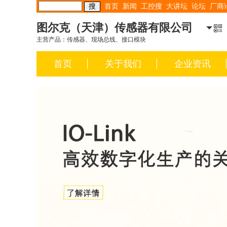
首页
新闻
工控搜
大讲坛
论坛
厂商
图尔克（天津）传感器有限公司
主营产品：传感器、现场总线、接口模块
首页
关于我们
企业资讯