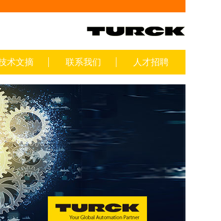
技术文摘
联系我们
人才招聘