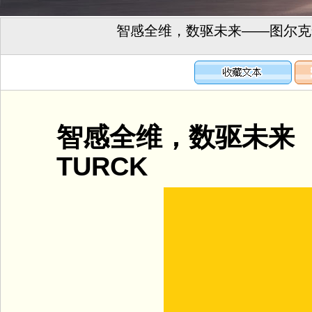
智感全维，数驱未来——图尔克全新
智感全维，数驱未来
TURCK