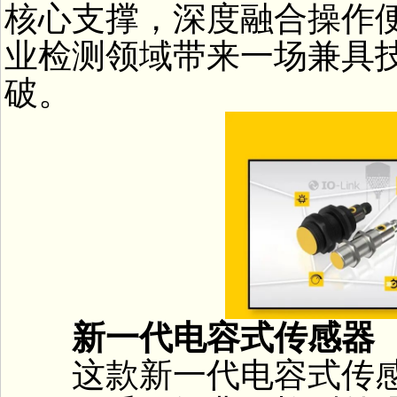
核心支撑，深度融合操作
业检测领域带来一场兼具
破。
新一代电容式传感器
这款新一代电容式传感