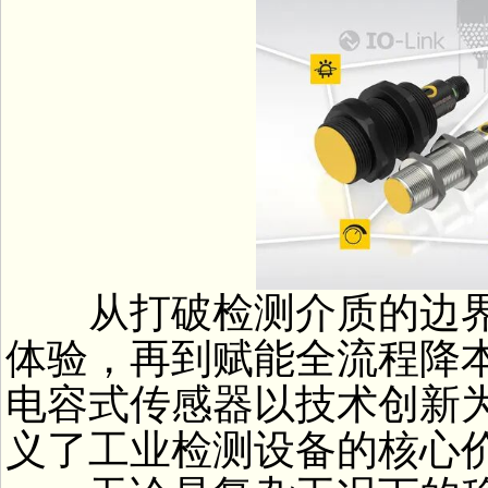
从打破检测介质的边界
体验，再到赋能全流程降本增效
电容式传感器以技术创新
义了工业检测设备的核心