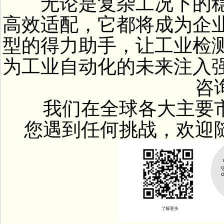
无论是复杂工况下的稳
高效适配，它都将成为企
型的得力助手，让工业检
为工业自动化的未来注入
咨询
我们在全球各大主要市
您遇到任何挑战，欢迎