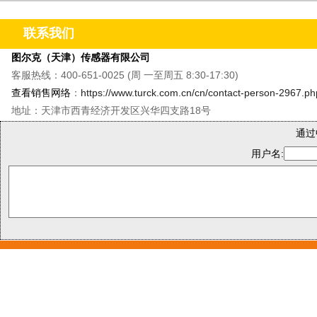
联系我们
图尔克（天津）传感器有限公司
客服热线：400-651-0025 (周 一至周五 8:30-17:30)
查看销售网络
：
https://www.turck.com.cn/cn/contact-person-2967.ph
地址：天津市西青经济开发区兴华四支路18号
通过
用户名: