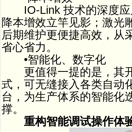
IO-Link 技术的深
降本增效立竿见影；激光
后期维护更便捷高效，从
省心省力。
•智能化、数字化
更值得一提的是，其开
式，可无缝接入各类自动化
台，为生产体系的智能化
撑。
重构智能调试操作体