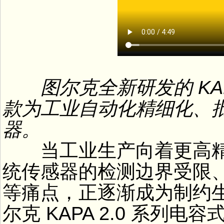
图尔克全新研发的 KAP
款为工业自动化精细化、
器。
当工业生产向着更高精
统传感器的检测边界受限
等痛点，正逐渐成为制约生
尔克 KAPA 2.0 系列