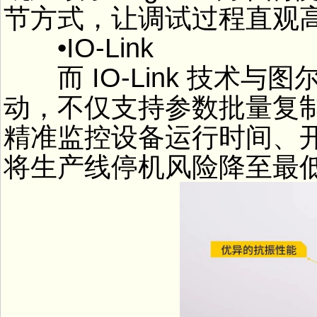
节方式，让调试过程直观
•IO-Link
而 IO-Link 技术与图
动，不仅支持参数批量复
精准监控设备运行时间、
将生产线停机风险降至最