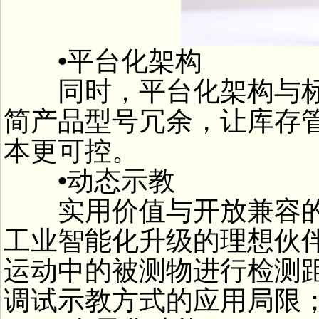
•平台化架构
同时，平台化架构与标
简产品型号冗余，让库存
本更可控。
•动态示教
实用价值与开放兼容的双重赋
工业智能化升级的理想伙
运动中的被测物进行检测
调试示教方式的应用局限