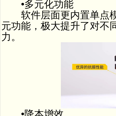
•多元化功能
软件层面更内置单点模
元功能，极大提升了对不
力。
•降本增效