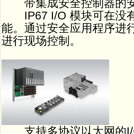
带集成安全控制器的安
IP67 I/O 模块可在
能。通过安全应用程序进
进行现场控制。
支持多协议以太网的I/