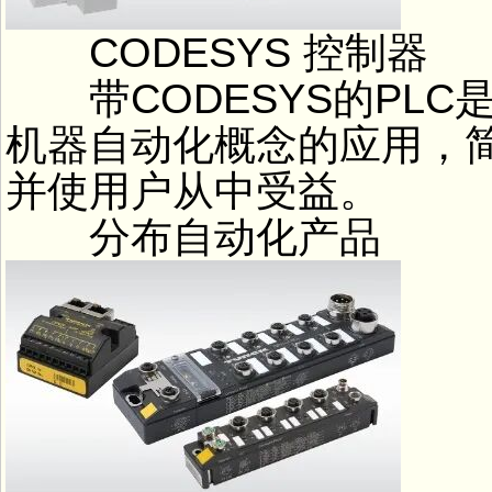
CODESYS 控制器
带CODESYS的PLC
机器自动化概念的应用，
并使用户从中受益。
分布自动化产品