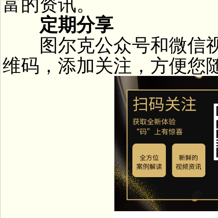
富的资讯。
定期分享
图尔克公众号和微信视
维码，添加关注，方便您