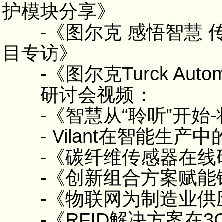
护模块分享》
-《图尔克 感悟智慧 传
目专访》
-《图尔克Turck Automat
研讨会视频：
-《智慧从“聆听”开始-
- Vilant在智能生产
-《碳纤维传感器在线
-《创新组合方案赋能
-《物联网为制造业供
-《RFID解决方案在3