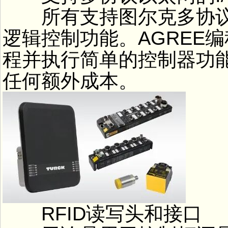
所有支持图尔克多协议以
逻辑控制功能。AGREE
程并执行简单的控制器功
任何额外成本。
RFID读写头和接口