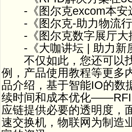
-《图尔克excom本安
-《图尔克-助力物流行
-《图尔克数字展厅大
-《大咖讲坛 | 助力新
不仅如此，您还可以找
例，产品使用教程等更多内容
品介绍，基于智能IO的数
续时间和成本优化——RF
应链提供必要的透明度，面
速交换机，物联网为制造