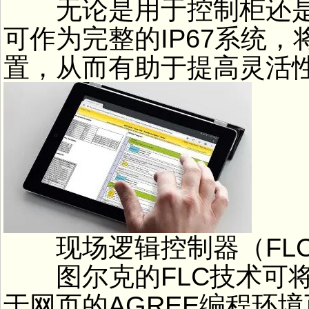
无论是用于控制柜还是直
可作为完整的IP67系统
置，从而有助于提高灵活
现场逻辑控制器（FLC、
图尔克的FLC技术可将
于网页的AGREE编程环