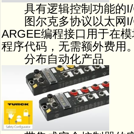
具有逻辑控制功能的I/
图尔克多协议以太网I/
ARGEE编程接口用于在
程序代码，无需额外费用
分布自动化产品