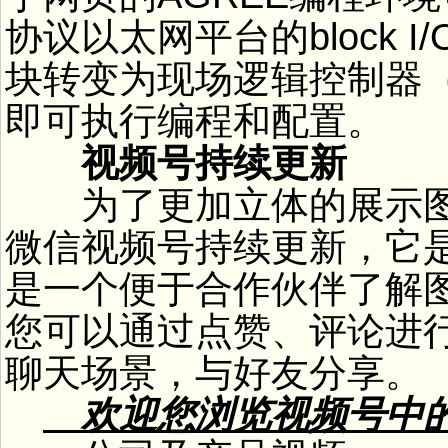
协议以太网平台的block 
块转变为现场逻辑控制器（
即可执行编程和配置。
视频号持续更新
为了更加立体的展示图
微信视频号持续更新，它
是一个便于合作伙伴了解
您可以通过点赞、评论进
聊天场景，与好友分享。
欢迎您浏览视频号中的