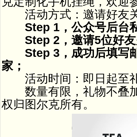
克定制化手机挂绳，欢迎
活动方式：邀请好友关
Step 1，公众号后台
Step 2，邀请5位好
Step 3，成功后填写
家；
活动时间：即日起至礼
数量有限，礼物不叠加
权归图尔克所有。