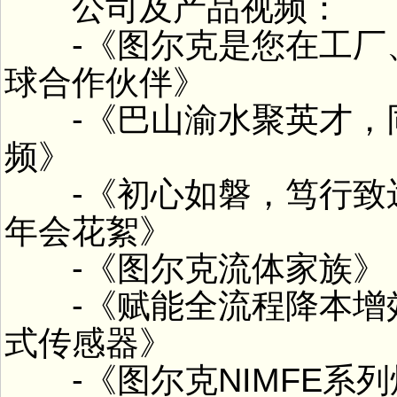
公司及产品视频：
-《图尔克是您在工厂、
球合作伙伴》
-《巴山渝水聚英才，
频》
-《初心如磐，笃行致远
年会花絮》
-《图尔克流体家族》
-《赋能全流程降本增效的
式传感器》
-《图尔克NIMFE系列