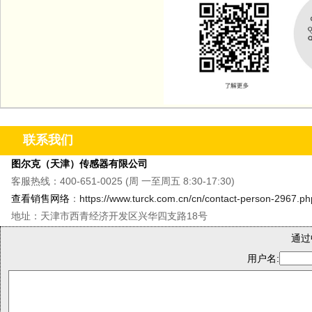
联系我们
图尔克（天津）传感器有限公司
客服热线：400-651-0025 (周 一至周五 8:30-17:30)
查看销售网络
：
https://www.turck.com.cn/cn/contact-person-2967.ph
地址：天津市西青经济开发区兴华四支路18号
通过
用户名: