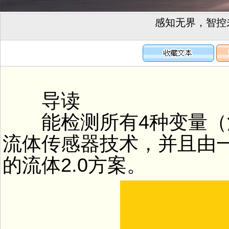
感知无界，智控未
导读
能检测所有4种变量（
流体传感器技术，并且由
的流体2.0方案。