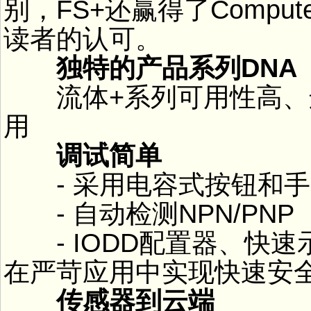
别，FS+还赢得了Computer
读者的认可。
独特的产品系列DNA
流体+系列可用性高、
用
调试简单
- 采用电容式按钮和手
- 自动检测NPN/PNP
- IODD配置器、快速
在严苛应用中实现快速安
传感器到云端