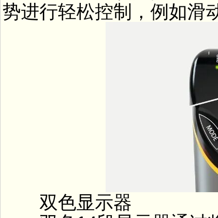
势进行轻松控制，例如滑动
双色显示器