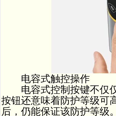
电容式触控操作
电容式控制按键不仅仅
按钮还意味着防护等级可高
后，仍能保证该防护等级