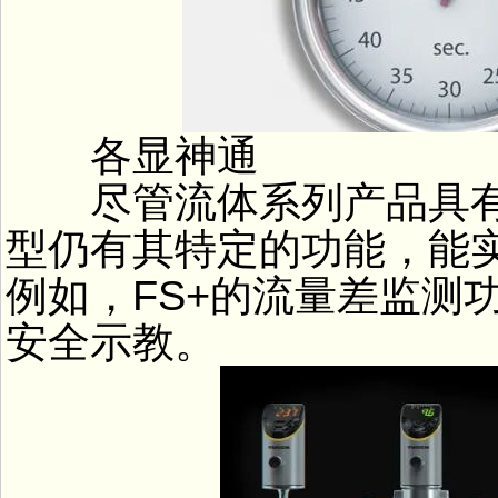
各显神通
尽管流体系列产品具有
型仍有其特定的功能，能
例如，FS+的流量差监测
安全示教。