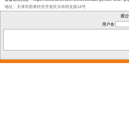
地址：天津市西青经济开发区兴华四支路18号
通过
用户名: