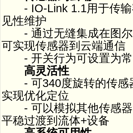
- IO-Link 1.1用
见性维护
- 通过无缝集成在图尔
可实现传感器到云端通信
- 开关行为可设置为常
高灵活性
- 可340度旋转的传
实现优化定位
- 可以模拟其他传感器
平稳过渡到流体+设备
高系统可用性