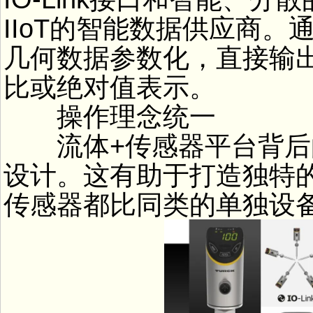
IIoT的智能数据供应商。通
几何数据参数化，直接输
比或绝对值表示。
操作理念统一
流体+传感器平台背后
设计。这有助于打造独特
传感器都比同类的单独设