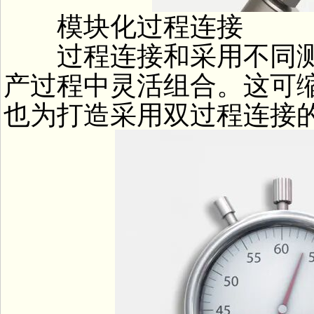
模块化过程连接
过程连接和采用不同测
产过程中灵活组合。这可
也为打造采用双过程连接