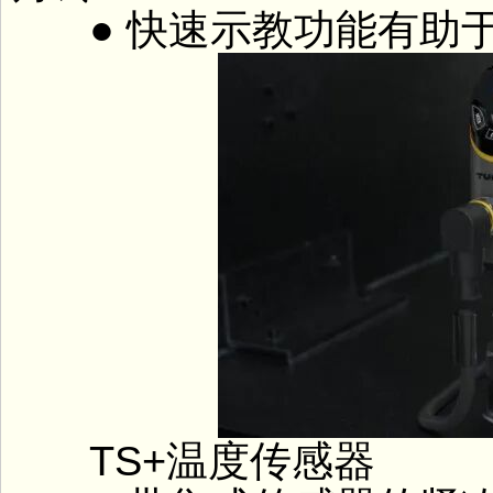
● 快速示教功能有助于
TS+温度传感器