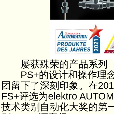
屡获殊荣的产品系列
PS+的设计和操作理念给
团留下了深刻印象。在201
FS+评选为elektro AU
技术类别自动化大奖的第