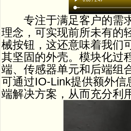
专注于满足客户的需求
理念，可实现前所未有的
械按钮，这还意味着我们可
其坚固的外壳。模块化过
端、传感器单元和后端组
可通过IO-Link提供额
端解决方案，从而充分利