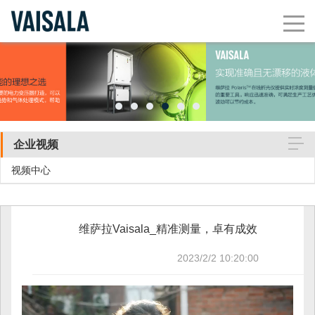
企业视频
视频中心
维萨拉Vaisala_精准测量，卓有成效
2023/2/2 10:20:00