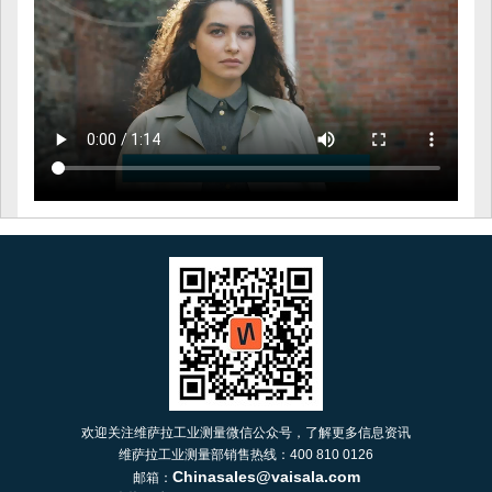
欢迎关注维萨拉工业测量微信公众号，了解更多信息资讯
维萨拉工业测量部销售热线：400 810 0126
Chinasales@vaisala.com
邮箱：