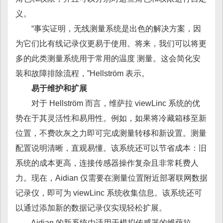
义。
“事实证明，无线测量系统是出色的解决方案，因
为它们比有线记录仪更易于使用。将来，我们可以将更
多的此类测量系统用于常用的温度 测量。这会简化安
装和故障排除流程，”Hellström 表示。
易于维护和扩展
对于 Hellström 而言，维萨拉 viewLinc 系统的优
势在于其灵活性和易用性。例如，如果将冷藏箱移至新
位置，不费吹灰之力即可完成测量转移和新设置。测量
配置说明清晰，直观易懂。该系统还可以节省成本：旧
系统的成本更高，连接传感器操作复杂且非常耗费人
力。现在，Aidian 仅需要在测量位置附近部署联网数据
记录仪，即可为 viewLinc 系统收集信息。该系统还可
以通过添加新的数据记录仪实现轻松扩展。
Aidian 的新系统由适用于模拟传感器的维萨拉