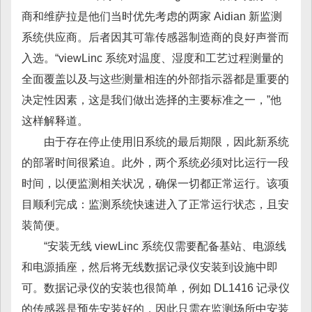
商和维萨拉是他们当时优先考虑的两家 Aidian 新监测
系统供应商。后者因其可靠传感器制造商的良好声誉而
入选。“viewLinc 系统对温度、湿度和工艺过程测量的
全面覆盖以及与这些测量相连的外部指示器都是重要的
决定性因素，这是我们做出选择的主要标准之一，”他
这样解释道。
由于存在停止使用旧系统的最后期限，因此新系统
的部署时间很紧迫。此外，两个系统必须对比运行一段
时间，以便监测相关状况，确保一切都正常运行。该项
目顺利完成：监测系统快速进入了正常运行状态，且安
装简便。
“安装无线 viewLinc 系统仅需要配备基站、电源线
和电源插座，然后将无线数据记录仪安装到设施中即
可。数据记录仪的安装也很简单，例如 DL1416 记录仪
的传感器是预先安装好的，因此只需在监测场所中安装