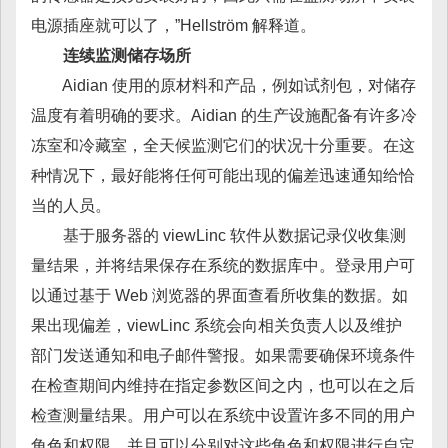
电源插座就可以了，”Hellström 解释道。
连续监测储存场所
Aidian 使用的原材料和产品，例如试剂包，对储存
温度有着明确的要求。Aidian 的生产设施配备有许多冷
冻室和冷藏室，全天候监测它们的状况十分重要。在这
种情况下，最好能将任何可能出现的偏差迅速通知给恰
当的人员。
基于服务器的 viewLinc 软件从数据记录仪收集测
量结果，并将结果保存在系统的数据库中。登录用户可
以通过基于 Web 浏览器的界面查看所收集的数据。如
果出现偏差，viewLinc 系统会向相关负责人以及维护
部门发送通知和电子邮件警报。如果需要确保环境条件
在检查期间内维持在指定参数区间之内，也可以在之后
检查测量结果。用户可以在系统中设置许多不同的用户
角色和权限，并且可以分别对这些角色和权限进行自定