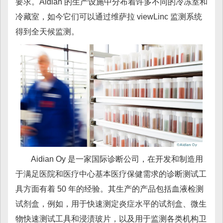
要求。Aidian 的生产设施中分布着许多不同的冷冻室和
冷藏室，如今它们可以通过维萨拉 viewLinc 监测系统
得到全天候监测。
Aidian Oy 是一家国际诊断公司，在开发和制造用
于满足医院和医疗中心基本医疗保健需求的诊断测试工
具方面有着 50 年的经验。其生产的产品包括血液检测
试剂盒，例如，用于快速测定炎症水平的试剂盒、微生
物快速测试工具和浸渍玻片，以及用于监测各类机构卫