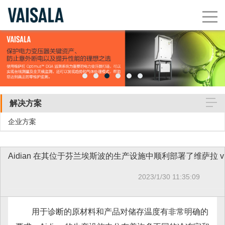
解决方案
企业方案
Aidia
2023/1/30 11:35:09
用于诊断的原材料和产品对储存温度有非常明确的