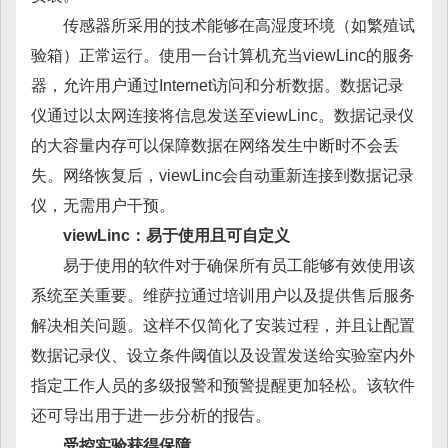
传感器所采用的技术能够在高湿度环境（如繁殖试
验箱）正常运行。使用一台计算机充当viewLinc的服务
器，允许用户通过Internet访问和分析数据。数据记录
仪通过以太网连接将信息发送至viewLinc。数据记录仪
的大容量内存可以保障数据在网络发生中断时不会丢
失。网络恢复后，viewLinc会自动重新连接到数据记录
仪，无需用户干预。
viewLinc：易于使用且可自定义
易于使用的软件对于确保所有员工能够有效使用该
系统至关重要。维萨拉通过培训用户以及提供售后服务
解决相关问题。这样不仅简化了安装过程，并且让配置
数据记录仪、设立条件阈值以及设置发送给实验室内外
指定工作人员的多级报警和预警提醒更加轻松。该软件
还可导出用于进一步分析的报告。
受控实验获得保障