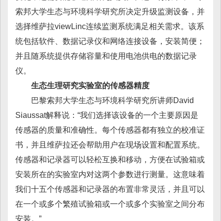
索邦大学生态与环境科学研究所决定升级监测设备，并
选择维萨拉viewLinc连续监测系统满足相关需求。该系
统包括软件、数据记录仪和网络连接设备，安装简便；
并且随系统提供存储容量和使用电池供电的数据记录
仪。
生态生理研究实验室的传感器精度
巴黎索邦大学生态与环境科学研究所讲师David
Siaussat解释说：“我们选择该设备的一个主要原因是
传感器的质量和准确性。每个传感器都有独立的校准证
书，并且维萨拉还会帮助用户在现场设置和配置系统。
传感器和记录器可以轻松互换和移动，方便在试验箱或
安装所在的实验室内对这两个参数进行测量。这意味着
我们十五个传感器和记录器的布置非常灵活，并且可以
在一个或多个繁殖试验箱或一个或多个实验室之间分布
安装。”