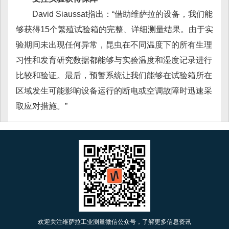
David Siaussat指出：“借助维萨拉的设备，我们能
够获得15个繁殖试验箱的完整、详细测量结果。由于实
验期间未出现任何异常，昆虫在不同温度下的所有生理
习性和发育研究数据都能够与实验温度和湿度记录进行
比较和验证。最后，预警系统让我们能够在试验箱所在
区域发生可能影响设备运行的断电或空调故障时迅速采
取应对措施。”
欢迎关注维萨拉工业测量微信公众号，了解更多信息资讯