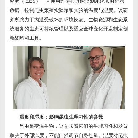
究所（IEES）一直使用维萨拉连续监测系统实时记录
数据，控制昆虫繁殖实验箱和实验的温度与湿度。该研
究所致力于为遭受破坏的环境恢复、生物资源和生态系
统服务的生态可持续管理以及适应全球变化开发制定创
新战略和工具。
温度和湿度：影响昆虫生理习性的参数
昆虫是变温生物，这意味着它们的生理习性和发育
取决于外部温度，不能自然调节自身热量。湿度对昆虫