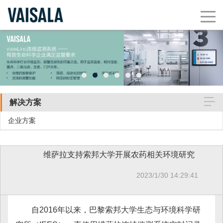
解决方案
企业方案
维萨拉支持索邦大学开展农药相关环境研究
2023/1/30 14:29:41
自2016年以来，巴黎索邦大学生态与环境科学研