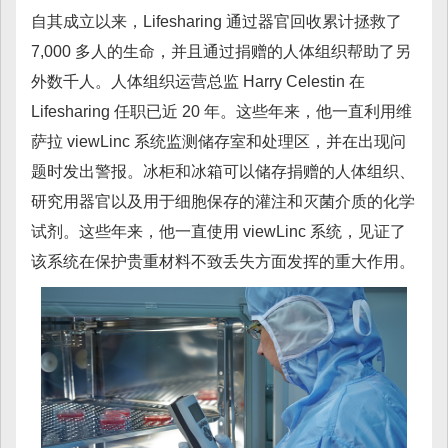
自其成立以来，Lifesharing 通过器官回收累计拯救了
7,000 多人的生命，并且通过捐赠的人体组织帮助了另
外数千人。人体组织运营总监 Harry Celestin 在
Lifesharing 任职已近 20 年。这些年来，他一直利用维
萨拉 viewLinc 系统监测储存室和处理区，并在出现问
题时发出警报。冰柜和冰箱可以储存捐赠的人体组织、
研究用器官以及用于细胞保存的灌注和灭菌介质的化学
试剂。这些年来，他一直使用 viewLinc 系统，见证了
该系统在保护贵重材料不致丢失方面发挥的重大作用。