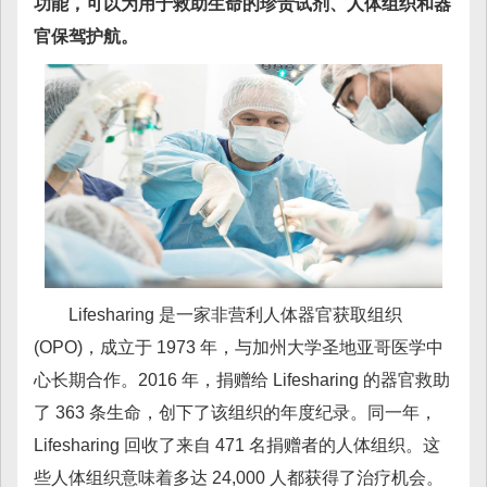
功能，可以为用于救助生命的珍贵试剂、人体组织和器
官保驾护航。
Lifesharing 是一家非营利人体器官获取组织
(OPO)，成立于 1973 年，与加州大学圣地亚哥医学中
心长期合作。2016 年，捐赠给 Lifesharing 的器官救助
了 363 条生命，创下了该组织的年度纪录。同一年，
Lifesharing 回收了来自 471 名捐赠者的人体组织。这
些人体组织意味着多达 24,000 人都获得了治疗机会。