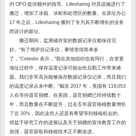
内 OPO 提供额外的指导。Lifesharing 对其设施进行了
搬迁，增加了冰箱、冰柜和处理区的数量。在原址办公
17 年之后，Lifesharing 搬到了专为其不断增长的业务
而设计的新址。
搬迁期间，监测储存室的数据记录仪都保存完
好。“有了维萨拉记录仪，事情变得简单多
了，”Celestin 表示，“我在其他组织也有同行，在变更
地址过程中，保存温度记录可能会给后勤工作带来难
题。我们非常高兴能够保存数据记录仪记录，而且我们
的温度记录从未中断。”截至 2017 年，美国有 119,053
人在等待器官捐赠。在美国，器官捐赠已经持续数十
年，而且数量在不断提升，过去五年器官移植数量增长
了近 20%，因此这些人还是有希望等到移植机会的。
得益于研究工作的进展以及关于捐赠的宣传教育工作的
加强，器官获取和移植技术正不断改进。