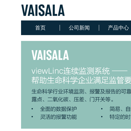
首页
公司新闻
产品中心