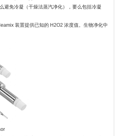
么避免冷凝（干燥法蒸汽净化），要么包括冷凝
eamix 装置提供已知的 H2O2 浓度值。生物净化中
。
or