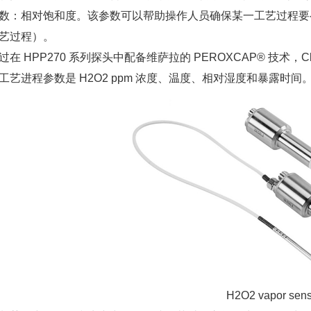
数：相对饱和度。该参数可以帮助操作人员确保某一工艺过程要
艺过程）。
 HPP270 系列探头中配备维萨拉的 PEROXCAP® 技术，Cl
工艺进程参数是 H2O2 ppm 浓度、温度、相对湿度和暴露时间
H2O2 vapor sens