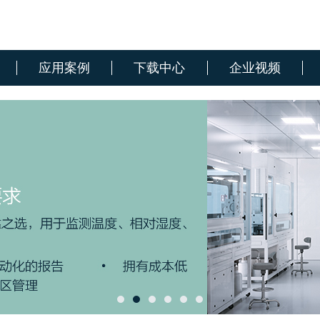
应用案例
下载中心
企业视频