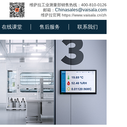
维萨拉工业测量部销售热线：400-810-0126
Chinasales@vaisala.com
邮箱：
维萨拉官网 https://www.vaisala.cn/zh
在线课堂
售后服务
联系我们