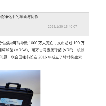
生物净化中的革新与协作
2023/1/30 15:40:07
感染可能导致 1000 万人死亡，支出超过 100 万
菌 (MRSA)、耐万古霉素肠球菌 (VRE)、梭状
，联合国秘书长在 2016 年成立了针对抗生素