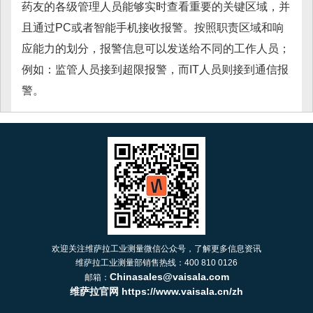
药友的各级管理人员能够实时查看重要的关键区域，并
且通过PC或者智能手机接收报警。按照职责区域和响
应能力的划分，报警信息可以发送给不同的工作人员；
例如：监管人员接到超限报警，而IT人员则接到通信报
警。
欢迎关注维萨拉工业测量微信公众号，了解更多信息资讯
维萨拉工业测量部销售热线：400 810 0126
Chinasales@vaisala.com
邮箱：
维萨拉官网 https://www.vaisala.cn/zh