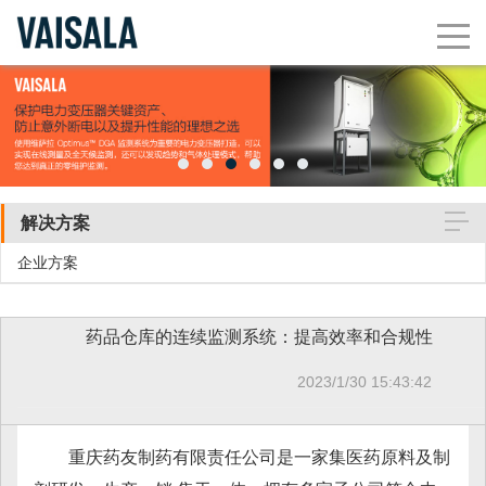
解决方案
企业方案
药品仓库的连续监测系统：提高效率和合规性
2023/1/30 15:43:42
重庆药友制药有限责任公司是一家集医药原料及制