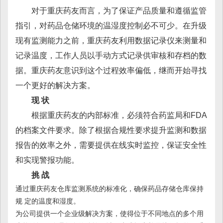
对于重庆药友而言，为了保证产品质量和遵循监管
指引，对药品仓储环境的温湿度控制必不可少。在升级
现有监测能力之前，重庆药友利用数据记录仪来测量和
记录温度，工作人员以手动方式记录供审核和存档的数
据。重庆药友意识到这个过程效率偏低，继而开始寻找
一个更好的解决方案。
现 状
根据重庆药友的内部标准，必须符合药监局和FDA
的档案文件要求。除了根据合规性要求提升监测和数据
报告的效率之外，需要提供在线实时监控，保证安全性
和实现警报功能。
挑 战
通过重庆药友仓库监测系统的标准化，确保药品存储仓库保持
规 定的温度和湿度。
为公司提供一个企业级解决方案，使得位于不同地点的多个用