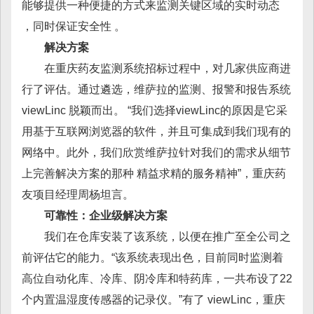
能够提供一种便捷的方式来监测关键区域的实时动态
，同时保证安全性 。
解决方案
在重庆药友监测系统招标过程中，对几家供应商进
行了评估。通过遴选，维萨拉的监测、报警和报告系统
viewLinc 脱颖而出。 “我们选择viewLinc的原因是它采
用基于互联网浏览器的软件，并且可集成到我们现有的
网络中。此外，我们欣赏维萨拉针对我们的需求从细节
上完善解决方案的那种 精益求精的服务精神”，重庆药
友项目经理周杨坦言。
可靠性：企业级解决方案
我们在仓库安装了该系统，以便在推广至全公司之
前评估它的能力。“该系统表现出色，目前同时监测着
高位自动化库、冷库、阴冷库和特药库，一共布设了22
个内置温湿度传感器的记录仪。”有了 viewLinc，重庆