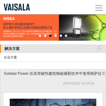
解决方案
企业方案
Soletai
2023/12/20 18:10:24