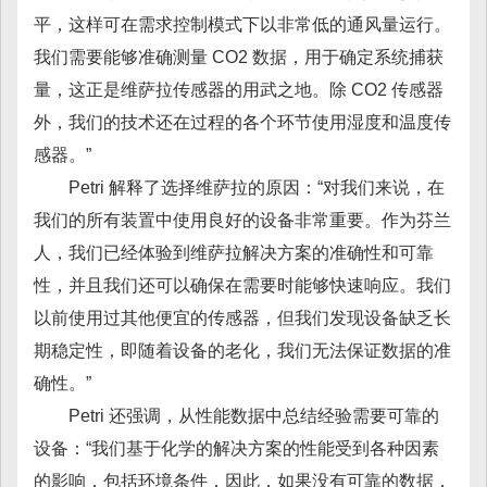
平，这样可在需求控制模式下以非常低的通风量运行。
我们需要能够准确测量 CO2 数据，用于确定系统捕获
量，这正是维萨拉传感器的用武之地。除 CO2 传感器
外，我们的技术还在过程的各个环节使用湿度和温度传
感器。”
Petri 解释了选择维萨拉的原因：“对我们来说，在
我们的所有装置中使用良好的设备非常重要。作为芬兰
人，我们已经体验到维萨拉解决方案的准确性和可靠
性，并且我们还可以确保在需要时能够快速响应。我们
以前使用过其他便宜的传感器，但我们发现设备缺乏长
期稳定性，即随着设备的老化，我们无法保证数据的准
确性。”
Petri 还强调，从性能数据中总结经验需要可靠的
设备：“我们基于化学的解决方案的性能受到各种因素
的影响，包括环境条件，因此，如果没有可靠的数据，