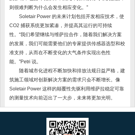
则很难判断为什么会发生相应变化。”
Soletair Power 的未来计划包括开发相应技术，使
CO2 捕获系统更加紧凑，并提高其运行的可持续
性。“我们希望继续与维萨拉合作，随着我们解决方案
的发展，我们可能需要他们的专家提供传感器选型和校
准支持，从而在不断变化的大气条件实现出色性
能。”Petri 说。
随着城市化进程不断加快和排放法规日益严格，建
筑施工领域对创新解决方案的需求只会不断增长。像
Soletair Power 这样的颠覆性先驱利用维萨拉稳定可靠
的测量技术向前迈出了一大步，未来将更加光明。