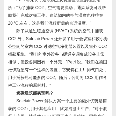
所：“为了捕获 CO2，空气需要流动，通风系统可以帮
助我们完成这项工作。建筑物内的空气温度也往往在
20 °C 左右，这是我们流程所需的合适温度。”
除了从通过暖通空调 (HVAC) 系统的空气中捕获
CO2 外，Soletair Power 还开发了用于会议室和较小办
公空间的室内 CO2 过滤空气净化器装置以及室外 CO2
捕获系统。“我们的室外设备与暖通空调集成设备非常
相似，但设备周围有一个外壳，”Petri 说。“我们在德国
杜伊斯堡有一个这样的装置，它安装在工厂排气口处，
用于捕获尽可能多的 CO2。随后，公司将 CO2 用作各
种工业流程的原材料。”
负碳建筑能实现吗？
Soletair Power 解决方案一个主要的额外优势是捕
获的 CO2 可用于其他应用，比如混凝土生产。“对于混