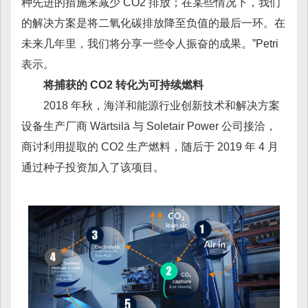
种先进的措施来减少 CO2 排放；在某些情况下，我们
的解决方案是将二氧化碳排放降至负值的最后一环。在
未来几年里，我们将分享一些令人振奋的成果。”Petri
表示。
将捕获的 CO2 转化为可持续燃料
2018 年秋，海洋和能源行业创新技术和解决方案
设备生产厂商 Wärtsilä 与 Soletair Power 公司接洽，
商讨利用提取的 CO2 生产燃料，随后于 2019 年 4 月
通过种子投资加入了该项目。