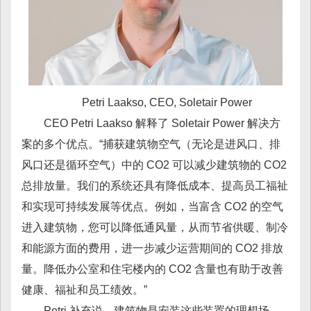
Petri Laakso, CEO, Soletair Power
CEO Petri Laakso 解释了 Soletair Power 解决方
案的多个优点。“捕获建筑物空气（无论是进风口、排
风口还是循环空气）中的 CO2 可以减少建筑物的 CO2
总排放量。我们的系统还具有降低成本、提高员工福祉
和实现可持续发展等优点。例如，当富含 CO2 的空气
进入建筑物，您可以降低通风量，从而节省供暖、制冷
和能源方面的费用，进一步减少运营期间的 CO2 排放
量。降低办公室和住宅楼内的 CO2 含量也有助于改善
健康、福祉和员工绩效。”
Petri 补充说，建筑物是安装这些装置的理想场