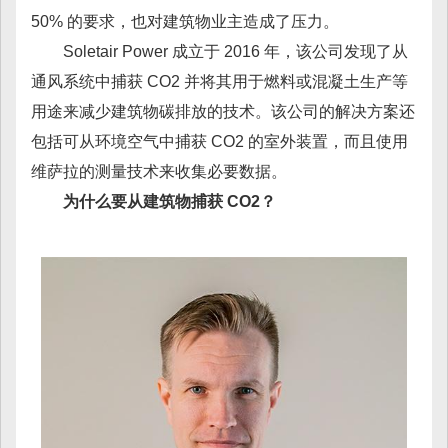
50% 的要求，也对建筑物业主造成了压力。
Soletair Power 成立于 2016 年，该公司发现了从
通风系统中捕获 CO2 并将其用于燃料或混凝土生产等
用途来减少建筑物碳排放的技术。该公司的解决方案还
包括可从环境空气中捕获 CO2 的室外装置，而且使用
维萨拉的测量技术来收集必要数据。
为什么要从建筑物捕获 CO2？