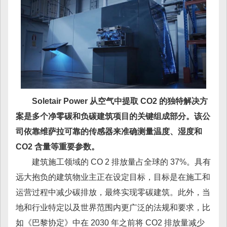
Soletair Power 从空气中提取 CO2 的独特解决方
案是多个净零碳和负碳建筑项目的关键组成部分。该公
司依靠维萨拉可靠的传感器来准确测量温度、湿度和
CO2 含量等重要参数。
建筑施工领域的 CO 2 排放量占全球的 37%。具有
远大抱负的建筑物业主正在设定目标，目标是在施工和
运营过程中减少碳排放，最终实现零碳建筑。此外，当
地和行业特定以及世界范围内更广泛的法规和要求，比
如《巴黎协定》中在 2030 年之前将 CO2 排放量减少