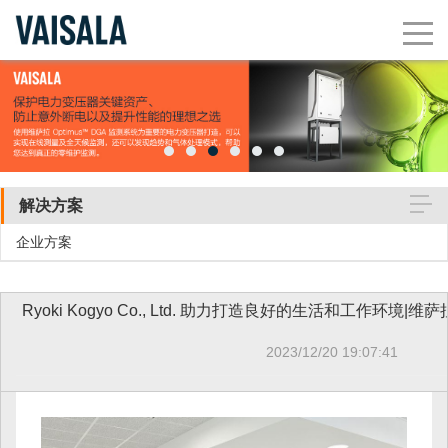
解决方案
企业方案
Ryoki Kogyo Co., Ltd. 助力打造良好的生活和工作环境|维萨
2023/12/20 19:07:41