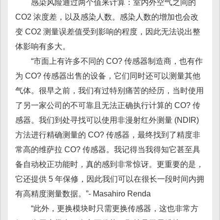
感染风险通过两个值来计算：室内外空气之间的
CO2 浓度差，以及感染人数。感染人数的增加也会改
变 CO2 测量误差值受到影响的程度，因此无法说出整
体影响有多大。
“市面上有许多不同的 CO? 传感器制造商，也有作
为 CO? 传感器出售的设备，它们同时还可以测量其他
气体。很早之前，我们有过特别痛苦的经历，当时使用
了另一家公司的不可靠且无法正确执行计算的 CO? 传
感器。我们到处寻找可以使用非漫射红外测量 (NDIR)
方法进行精确测量的 CO? 传感器，最终找到了精度非
常高的维萨拉 CO? 传感器。我记得当我得知它甚至具
备自动校正功能时，真的感到非常惊讶。更重要的是，
它还提供 5 年保修，因此我们可以在很长一段时间内拥
有高精度测量数据。”- Masahiro Renda
“此外，更换模块时只需更换传感器，这也非常方