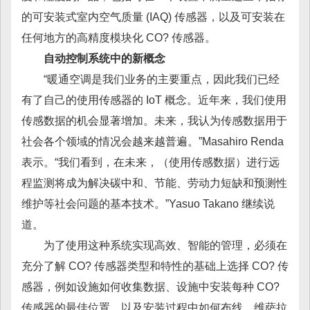
的可安装式室内空气质量 (IAQ) 传感器，以及可安装在
任何地方的高精度模块化 CO? 传感器。
自动控制系统中的新概念
“暖通空调是我们业务的主要重点，因此我们已经
有了自己的使用传感器的 IoT 概念。近年来，我们使用
传感数据的机会显著增加。未来，我认为传感数据用于
社会各个领域的情况会越来越普遍。”Masahiro Renda
表示。“我们看到，在未来，（使用传感数据）进行远
程监测将成为解决碳中和、节能、劳动力短缺和预测性
维护等社会问题的基本技术。”Yasuo Takano 继续说
道。
为了使用这种系统实现高效、智能的管理，必须在
充分了解 CO? 传感器类型和特性的基础上选择 CO? 传
感器，例如设施如何收集数据、设施中安装每种 CO?
传感器的最佳位置，以及安装过程中如何布线。维萨拉