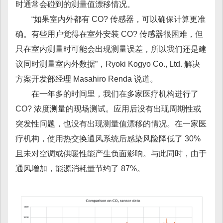
时通常会碰到的测量值漂移情况。
“如果室内外都有 CO? 传感器，可以确保计算更准
确。有些用户觉得在室外安装 CO? 传感器很困难，但
只在室内测量时可能会出现测量误差，所以我们还是建
议同时测量室内外数据”，Ryoki Kogyo Co., Ltd. 解决
方案开发部经理 Masahiro Renda 说道。
在一年多的时间里，我们在多家医疗机构进行了
CO? 浓度测量的现场测试。应用后没有出现周期性或
突发性问题，也没有出现测量值漂移的情况。在一家医
疗机构，使用热交换通风系统后感染风险降低了 30%
且未对空调或供暖性能产生负面影响。与此同时，由于
通风增加，能源消耗量节约了 87%。