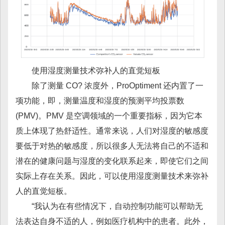
使用湿度测量技术弥补人的直觉短板
除了测量 CO? 浓度外，ProOptiment 还内置了一
项功能，即，测量温度和湿度的预测平均投票数
(PMV)。PMV 是空调领域的一个重要指标，因为它本
质上体现了热舒适性。通常来说，人们对湿度的敏感度
要低于对热的敏感度，所以很多人无法将自己的不适和
潜在的健康问题与湿度的变化联系起来，即使它们之间
实际上存在关系。因此，可以使用湿度测量技术来弥补
人的直觉短板。
“我认为在有些情况下，自动控制功能可以帮助无
法表达自身不适的人，例如医疗机构中的患者。此外，