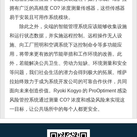
拥有广泛的高精度 CO? 浓度测量传感器，这些传感器
易于安装且可用作系统模块。
除此之外，尖端的智能管理系统应该能够收集设施
和运行状态数据，并实施远程控制。远程操作无人设
施、向工厂照明和空调系统下达控制命令等多功能应
用，将带来更有效的节能举措和工作环境的改善。此
外，若能解决公共卫生、劳动力短缺、环境测量和安全
等问题，我们社会生活的潜力会得到极大的拓展。维萨
拉始终致力于成为系统开发公司的可靠合作伙伴，共同
面向未来创造价值。Ryoki Kogyo 的 ProOptiment 感染
风险管控系统通过测量 CO? 浓度和感染风险来实现这
一目标，让公共场所中的每个人都更安全。