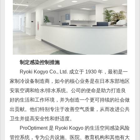
制定感染控制措施
Ryoki Kogyo Co., Ltd. 成立于 1930 年，最初是一
家制冷设备制造商，如今的核心业务是在日本东部地区
安装空调和给水/排水系统。公司的使命是助力打造良
好的生活和工作环境，并为创造一个更可持续的社会做
出贡献。他们特别专注于改善空气质量，从而改进公共
卫生并提高安全性和舒适度。
ProOptiment 是 Ryoki Kogyo 的生活空间感染风险
管控系统，专为公共设施、医院、教育机构和其他有大