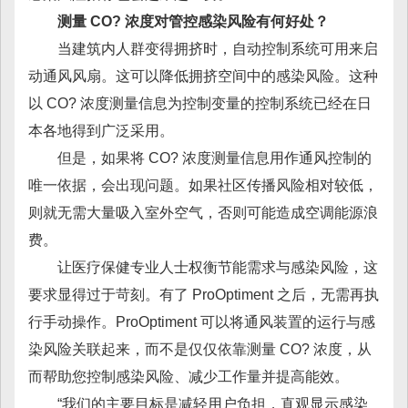
测量 CO? 浓度对管控感染风险有何好处？
当建筑内人群变得拥挤时，自动控制系统可用来启
动通风风扇。这可以降低拥挤空间中的感染风险。这种
以 CO? 浓度测量信息为控制变量的控制系统已经在日
本各地得到广泛采用。
但是，如果将 CO? 浓度测量信息用作通风控制的
唯一依据，会出现问题。如果社区传播风险相对较低，
则就无需大量吸入室外空气，否则可能造成空调能源浪
费。
让医疗保健专业人士权衡节能需求与感染风险，这
要求显得过于苛刻。有了 ProOptiment 之后，无需再执
行手动操作。ProOptiment 可以将通风装置的运行与感
染风险关联起来，而不是仅仅依靠测量 CO? 浓度，从
而帮助您控制感染风险、减少工作量并提高能效。
“我们的主要目标是减轻用户负担，直观显示感染