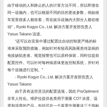
由于移动的人和静止的人的计算方法不同，所以即便在
同一设施内，也可以根据不同的目的更改参数，例如候
车室里很多人都坐着，而在娱乐设施内大部分人都在移
动”，Ryoki Kogyo Co., Ltd. 解决方案开发部负责人
Yasuo Takano 说道。
“还可以在安装中通过配置比自动控制更严格的标
准来采取预防措施，例如针对有较高风险罹患传染病的
免疫缺陷患者。视觉报警也可以原样保留，同时仅提前
配置控件。可以针对每种病原体更改控制系统，并针对
每个设施进行定制。”
- Ryoki Kogyo Co., Ltd. 解决方案开发部负责人
Yasuo Takano
由于具有这些灵活的配置选项，因此 ProOptiment
非常人性化。维萨拉提供各类用于测量 CO? 浓度、温
度和湿度的产品，包括可在一个装置中测量这三个指标