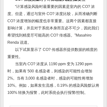
“计算感染风险时最重要的因素是室内的 CO? 浓
度。但是，通过与室外 CO? 浓度比较，从而准确判断
CO? 浓度增加的幅度也非常重要。这两个因素都直接
影响计算，并且对于系统本身而言必不可少，因此我们
希望找到精度尽可能高的 CO? 传感器。”Masahiro
Renda 说道。
以下试算显示了 CO? 传感器所提供数据的精度的
重要性。
当室内 CO? 浓度从 1190 ppm 变为 1290 ppm
时，如果有 500 名感染者，则感染的可能性会增加
2%。当有 3,000 名感染者时，感染的可能性将增加
10%。例如，如果发生流感，0.19% 的感染风险默认将
100% 转换为报警，此时系统会执行报警/控制。