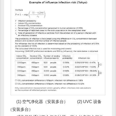
(1) 空气净化器（安装多台） (2) UVC 设备
（安装多台）