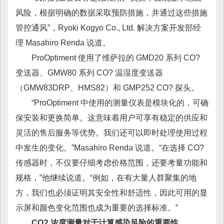
风险，根据明确的数据采取预防措施，并通过这些措施
管控通风”，Ryoki Kogyo Co., Ltd. 解决方案开发部经
理 Masahiro Renda 说道。
ProOptiment 使用了维萨拉的 GMD20 系列 CO?
变送器、GMW80 系列 CO? 温湿度变送器
（GMW83DRP、HMS82）和 GMP252 CO? 探头。
“ProOptiment 中使用的测量仪表是模块化的，可确
保安装和更换简单。这意味着用户可享有稳定的供应和
灵活的售后服务等优势。我们还可以即时处理使用过程
中发生的变化。”Masahiro Renda 说道。“在选择 CO?
传感器时，不仅要仔细考虑价格范围，还要考量功能和
规格，”他继续说道。“例如，在有大量人群聚集的地
方，我们也必须证明其安全性和舒适性，因此可用的显
示屏和颜色变化范围也成为重要的选择标准。”
CO? 浓度测量对于计算感染风险的重要性