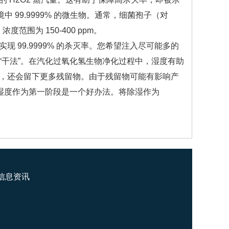
中 99.9999% 的微生物。通常，细菌孢子（对
浓度范围为 150-400 ppm。
99.9999% 的杀灭率。您希望注入尽可能多的
“干法”。在汽化过氧化氢生物净化过程中，湿度有助
，还会留下更多残留物。由于残留物可能有影响产
低湿度作为第一阶段是一个好办法。将除湿作为
信息资讯