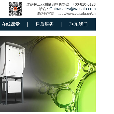
维萨拉工业测量部销售热线：400-810-0126
Chinasales@vaisala.com
邮箱：
维萨拉官网 https://www.vaisala.cn/zh
在线课堂
售后服务
联系我们