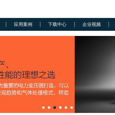
应用案例
下载中心
企业视频