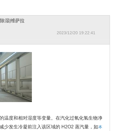
除湿|维萨拉
2023/12/20 19:22:41
的温度和相对湿度等变量。在汽化过氧化氢生物净
少发生冷凝前注入该区域的 H2O2 蒸汽量，如
本