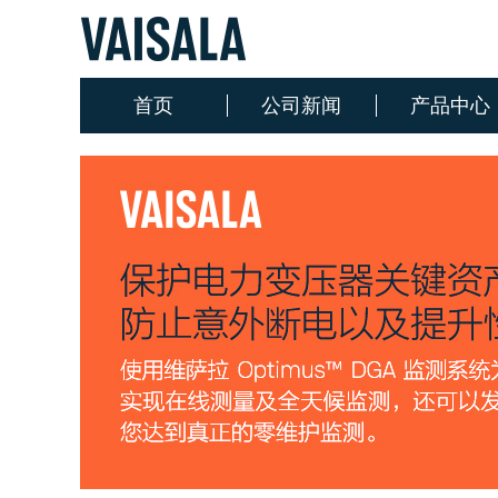
首页
公司新闻
产品中心