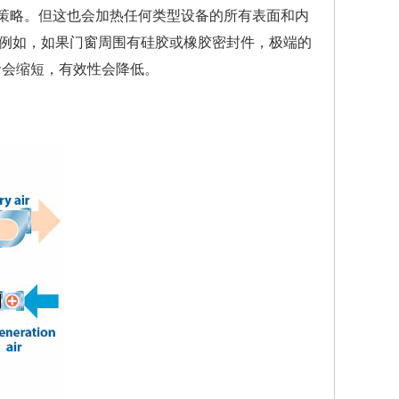
钟的策略。但这也会加热任何类型设备的所有表面和内
例如，如果门窗周围有硅胶或橡胶密封件，极端的
命会缩短，有效性会降低。