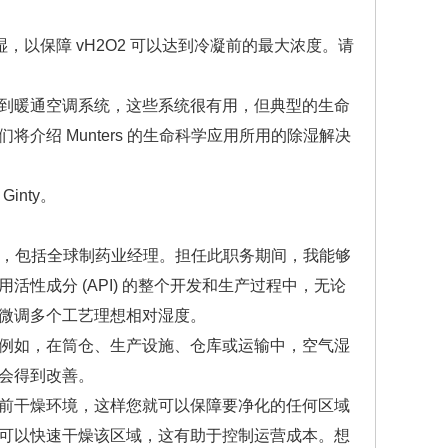
，以保障 vH2O2 可以达到冷凝前的最大浓度。请
到暖通空调系统，这些系统很有用，但典型的生命
绍 Munters 的生命科学应用所用的除湿解决
inty。
职务，包括全球制药业经理。担任此职务期间，我能够
性成分 (API) 的整个开发和生产过程中，无论
微调多个工艺理想相对湿度。
例如，在筒仓、生产设施、仓库或运输中，空气湿
会得到改善。
前干燥环境，这样您就可以保障要净化的任何区域
可以快速干燥该区域，这有助于控制运营成本。想