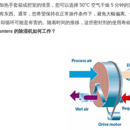
加热手套箱或腔室的情景，您可以选择 50°C 空气干燥 5 分
有东西。通常，您希望保持在正常操作条件下，避免大幅偏离。
冷却循环可能是有害的。随着时间的推移，这些密封剂的使用寿
nters 的除湿机如何工作？