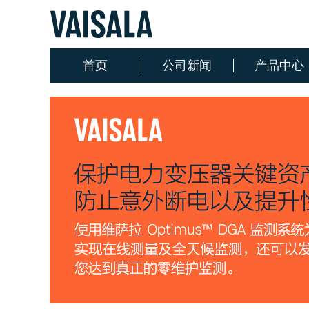
首页
公司新闻
产品中心