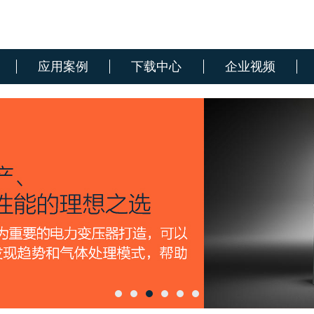
应用案例
下载中心
企业视频