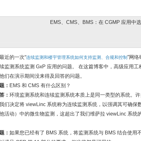
EMS、CMS、BMS：在 CGMP 应用
近的一次“
”网
连续监测和楼宇管理系统如何支持监测、合规和控制
监测系统监测 GxP 应用的问题。 在这篇博客中，高级应用工程师 John
他们在演示期间没来得及回答的问题。
题：
EMS 和 CMS 有什么区别？
答：
环境监测系统和连续监测系统本质上是同一类型的系统。
我们决定将 viewLinc 系统称为连续监测系统，以强调其可确保
他活动）中的微生物监测，这超出了我们维萨拉 viewLinc 系
题：
如果您已经有了 BMS 系统，将监测系统与 BMS 结合使