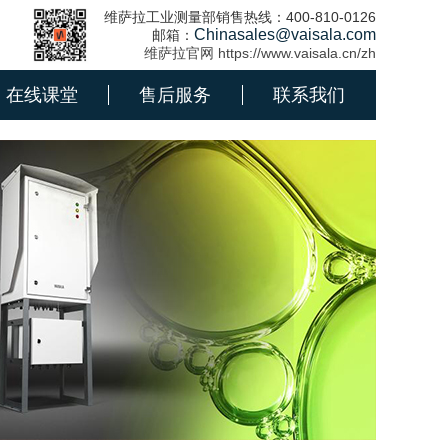
维萨拉工业测量部销售热线：400-810-0126
Chinasales@vaisala.com
邮箱：
维萨拉官网 https://www.vaisala.cn/zh
在线课堂
售后服务
联系我们