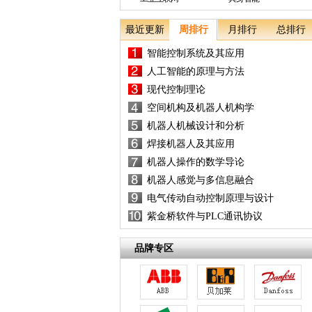
最近更新
周排行
月排行
总排行
智能控制系统及其应用
人工智能的原理与方法
现代控制理论
空间机构及机器人机构学
机器人机械设计和分析
焊接机器人及其应用
机器人操作的数学导论
机器人感觉与多信息融合
电气传动自动控制原理与设计
紫金桥软件与PLC通讯协议
品牌专区