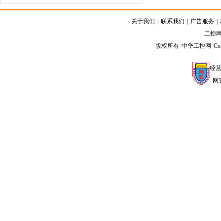
关于我们
|
联系我们
|
广告服务
|
工控网客
版权所有 中华工控网 Copyright
经营
网安