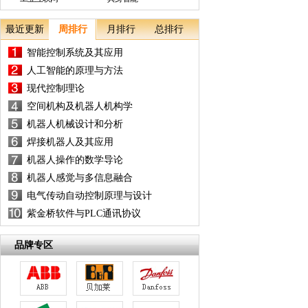
最近更新
周排行
月排行
总排行
智能控制系统及其应用
人工智能的原理与方法
现代控制理论
空间机构及机器人机构学
机器人机械设计和分析
焊接机器人及其应用
机器人操作的数学导论
机器人感觉与多信息融合
电气传动自动控制原理与设计
紫金桥软件与PLC通讯协议
品牌专区