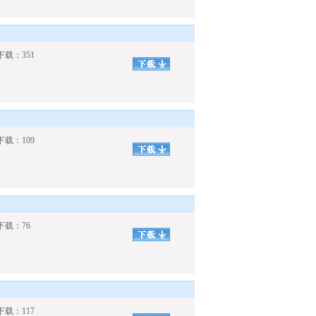
下载：351
下载：109
 下载：76
下载：117