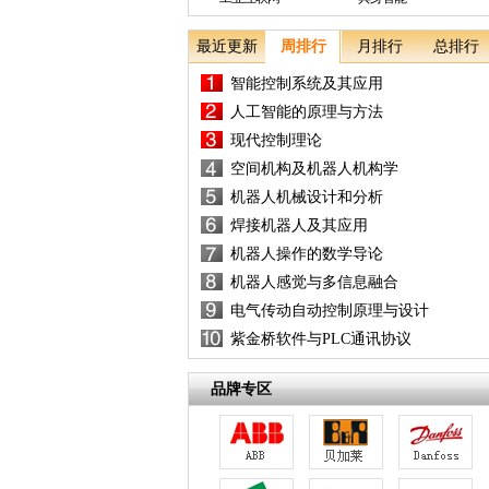
最近更新
周排行
月排行
总排行
智能控制系统及其应用
人工智能的原理与方法
现代控制理论
空间机构及机器人机构学
机器人机械设计和分析
焊接机器人及其应用
机器人操作的数学导论
机器人感觉与多信息融合
电气传动自动控制原理与设计
紫金桥软件与PLC通讯协议
品牌专区