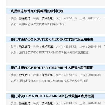
利用组态软件完成两幅图的绘制过程
类型：
数采数传
种类：
技术图纸
大小：469.52 KB 上传：2012-10-16 
说明：利用组态软件完成两幅图的绘制过程
厦门才茂EVDO ROUTER-CM8350R 技术规范&应用框图
类型：
数采数传
种类：
技术图纸
大小：410.08 KB 上传：2010-04-08 
说明：厦门才茂EVDO ROUTER-CM8350R 技术规范&应用框图
厦门才茂EDGE ROUTER-CM5150R 技术规范&应用框图
类型：
数采数传
种类：
技术图纸
大小：431.58 KB 上传：2010-04-08
说明：厦门才茂EDGE ROUTER-CM5150R 技术规范&应用框图
厦门才茂CDMA ROUTER-CM6550R 技术规格&应用框图
类型：
数采数传
种类：
技术图纸
大小：432.94 KB 上传：2010-04-08 