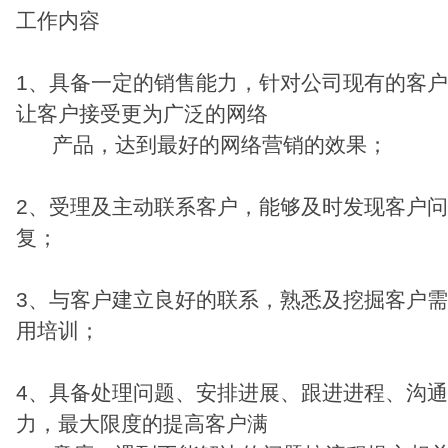
工作内容
1、具备一定的销售能力，针对公司现有的客
让客户接受更为广泛的网络
产品，达到最好的网络营销的效果；
2、受理及主动联系客户，能够及时发现客户
复；
3、与客户建立良好的联系，熟悉及挖掘客户
用培训；
4、具备处理问题、安排进展、跟进进程、沟
力，最大限度的提高客户满