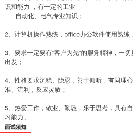
识和能力 ，有一定的工业
自动化、电气专业知识；
2、计算机操作熟练，office办公软件使用熟
3、要求一定要有“客户为先”的服务精神，一
出发；
4、性格要求沉稳、隐忍，善于倾听，有同理
准、流利，反应灵敏；
5、热爱工作，敬业、勤恳，乐于思考，具有
习能力。
面试须知