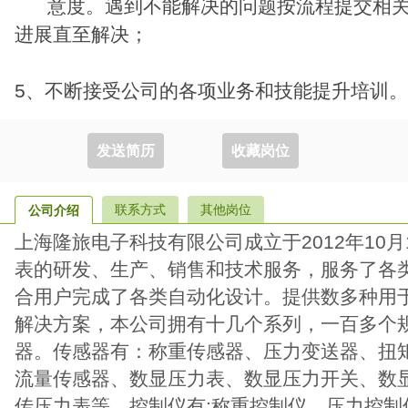
意度。遇到不能解决的问题按流程提交相关
进展直至解决；
5、不断接受公司的各项业务和技能提升培训。
发送简历
收藏岗位
联系方式
其他岗位
公司介绍
上海隆旅电子科技有限公司成立于2012年10
表的研发、生产、销售和技术服务，服务了各
合用户完成了各类自动化设计。提供数多种用于
解决方案，本公司拥有十几个系列，一百多个
器。传感器有：称重传感器、压力变送器、扭
流量传感器、数显压力表、数显压力开关、数
传压力表等。控制仪有:称重控制仪、压力控制