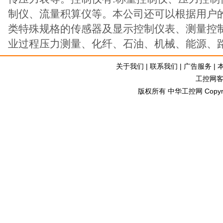
制仪、流量积算仪等。本公司还可以根据用户
类特殊规格的传感器及显示控制仪表、测量控
业过程压力测量、化纤、石油、机械、能源、
关于我们
|
联系我们
|
广告服务
|
工控网客服
版权所有 中华工控网 Copyright©