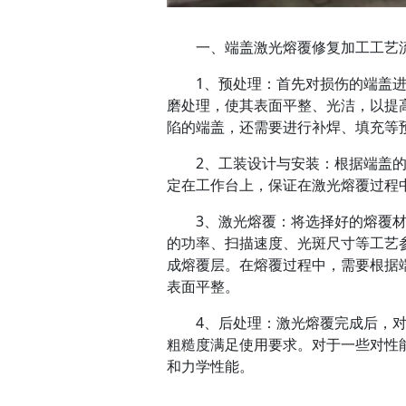
一、端盖激光熔覆修复加工工艺
1、预处理：
首先对损伤的端盖
磨处理，使其表面平整、光洁，以提
陷的端盖，还需要进行补焊、填充等
2、工装设计与安装：
根据端盖
定在工作台上，保证在激光熔覆过程
3、激光熔覆：
将选择好的熔覆
的功率、扫描速度、光斑尺寸等工艺
成熔覆层。在熔覆过程中，需要根据
表面平整。
4、后处理：
激光熔覆完成后，
粗糙度满足使用要求。对于一些对性
和力学性能。