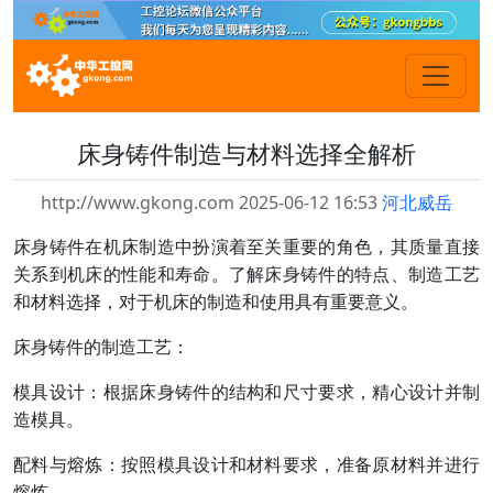
床身铸件制造与材料选择全解析
http://www.gkong.com 2025-06-12 16:53
河北威岳
床身铸件在机床制造中扮演着至关重要的角色，其质量直接
关系到机床的性能和寿命。了解床身铸件的特点、制造工艺
和材料选择，对于机床的制造和使用具有重要意义。
床身铸件的制造工艺：
模具设计：根据床身铸件的结构和尺寸要求，精心设计并制
造模具。
配料与熔炼：按照模具设计和材料要求，准备原材料并进行
熔炼。