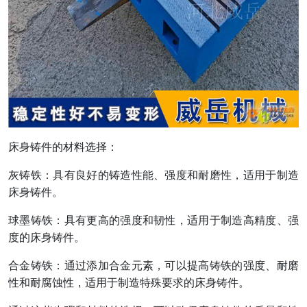
床身铸件的材料选择：
灰铸铁：具有良好的铸造性能、强度和耐磨性，适用于制造
床身铸件。
球墨铸铁：具有更高的强度和韧性，适用于制造高精度、强
度的床身铸件。
合金铸铁：通过添加合金元素，可以提高铸铁的强度、耐磨
性和耐腐蚀性，适用于制造特殊要求的床身铸件。