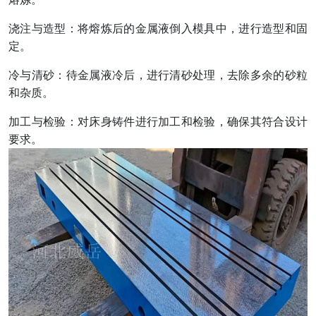
浇注与造型：将熔炼后的金属液倒入模具中，进行造型和固
定。
冷与清砂：待金属液冷后，进行清砂处理，去除多余的砂粒
和杂质。
加工与检验：对床身铸件进行加工和检验，确保其符合设计
要求。