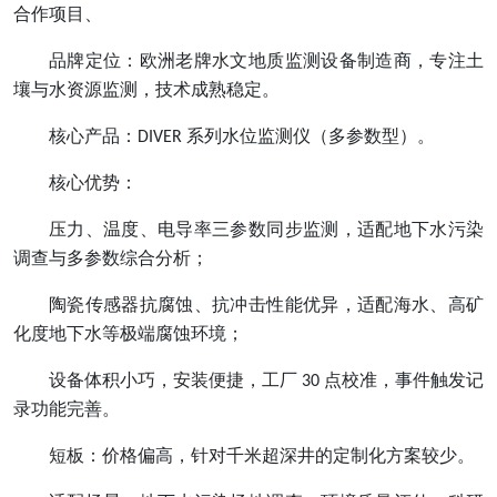
合作项目、
品牌定位：欧洲老牌水文地质监测设备制造商，专注土
壤与水资源监测，技术成熟稳定。
核心产品：
系列水位监测仪（多参数型）。
DIVER
核心优势：
压力、温度、电导率三参数同步监测，适配地下水污染
调查与多参数综合分析；
陶瓷传感器抗腐蚀、抗冲击性能优异，适配海水、高矿
化度地下水等极端腐蚀环境；
设备体积小巧，安装便捷，工厂
点校准，事件触发记
30
录功能完善。
短板：价格偏高，针对千米超深井的定制化方案较少。