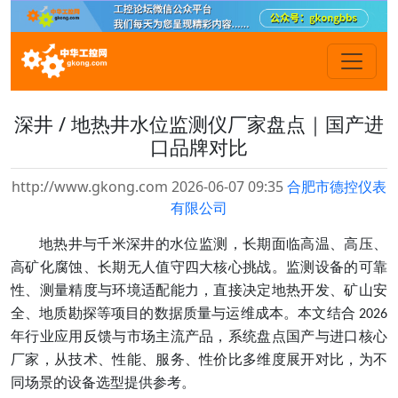
深井 / 地热井水位监测仪厂家盘点｜国产进
口品牌对比
http://www.gkong.com 2026-06-07 09:35
合肥市德控仪表
有限公司
地热井与千米深井的水位监测，长期面临高温、高压、
高矿化腐蚀、长期无人值守四大核心挑战。监测设备的可靠
性、测量精度与环境适配能力，直接决定地热开发、矿山安
全、地质勘探等项目的数据质量与运维成本。本文结合
2026
年行业应用反馈与市场主流产品，系统盘点国产与进口核心
厂家，从技术、性能、服务、性价比多维度展开对比，为不
同场景的设备选型提供参考。