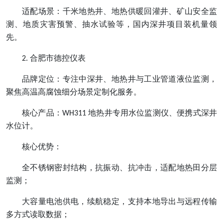
适配场景：千米地热井、地热供暖回灌井、矿山安全监
测、地质灾害预警、抽水试验等，国内深井项目装机量领
先。
合肥市德控仪表
2.
品牌定位：专注中深井、地热井与工业管道液位监测，
聚焦高温高腐蚀细分场景定制化服务。
核心产品：
地热井专用水位监测仪、便携式深井
WH311
水位计。
核心优势：
全不锈钢密封结构，抗振动、抗冲击，适配地热田分层
监测；
大容量电池供电，续航稳定，支持本地导出与远程传输
多方式读取数据；