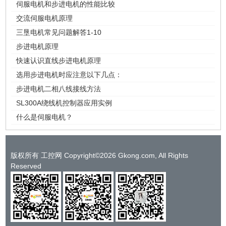
伺服电机和步进电机的性能比较
交流伺服电机原理
三垦电机常见问题解答1-10
步进电机原理
快速认识直线步进电机原理
选用步进电机时应注意以下几点：
步进电机二相八线接线方法
SL300A绕线机控制器应用实例
什么是伺服电机？
版权所有 工控网 Copyright©2026 Gkong.com, All Rights
Reserved