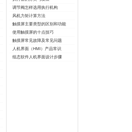
调节阀怎样选用执行机构
风机力矩计算方法
触摸屏主要类型的区别和功能
使用触摸屏的十点技巧
触摸屏常见故障及常见问题
人机界面（HMI）产品常识
组态软件人机界面设计步骤