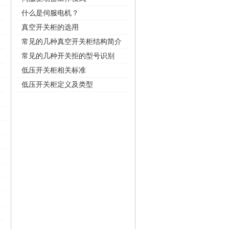
什么是伺服电机？
真空开关柜的选用
常见的几种真空开关柜结构简介
常见的几种开关拒的型号识别
低压开关柜相关标准
低压开关柜定义及类型