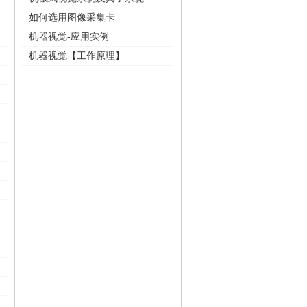
如何选用图像采集卡
机器视觉-应用实例
机器视觉【工作原理】