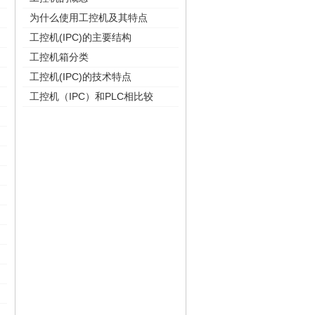
为什么使用工控机及其特点
工控机(IPC)的主要结构
工控机箱分类
工控机(IPC)的技术特点
工控机（IPC）和PLC相比较