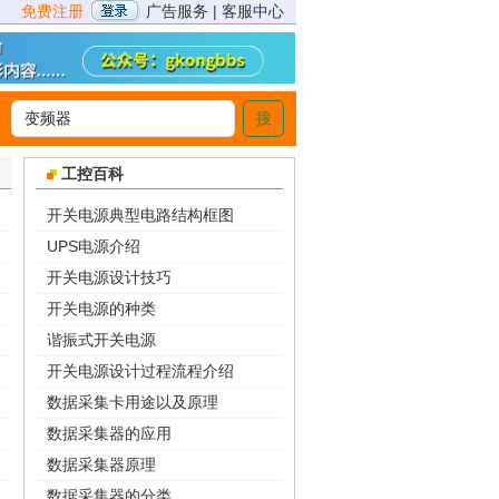
免费注册
广告服务
|
客服中心
搜
>
工控百科
开关电源典型电路结构框图
UPS电源介绍
开关电源设计技巧
开关电源的种类
谐振式开关电源
开关电源设计过程流程介绍
数据采集卡用途以及原理
数据采集器的应用
数据采集器原理
数据采集器的分类