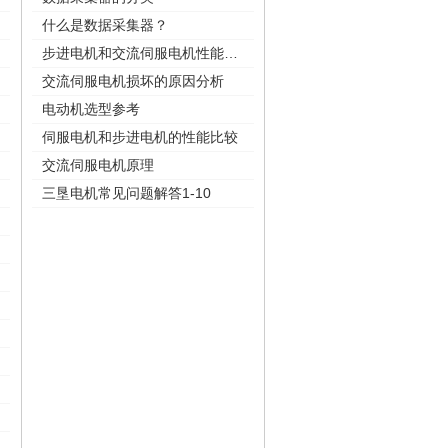
什么是数据采集器？
步进电机和交流伺服电机性能比较
交流伺服电机损坏的原因分析
电动机选型参考
伺服电机和步进电机的性能比较
交流伺服电机原理
三垦电机常见问题解答1-10