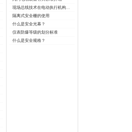
现场总线技术在电动执行机构中的应用
隔离式安全栅的使用
什么是安全光幕？
仪表防爆等级的划分标准
什么是安全规格？