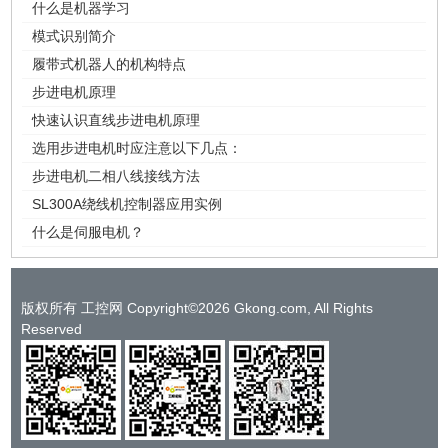
什么是机器学习
模式识别简介
履带式机器人的机构特点
步进电机原理
快速认识直线步进电机原理
选用步进电机时应注意以下几点：
步进电机二相八线接线方法
SL300A绕线机控制器应用实例
什么是伺服电机？
版权所有 工控网 Copyright©2026 Gkong.com, All Rights
Reserved