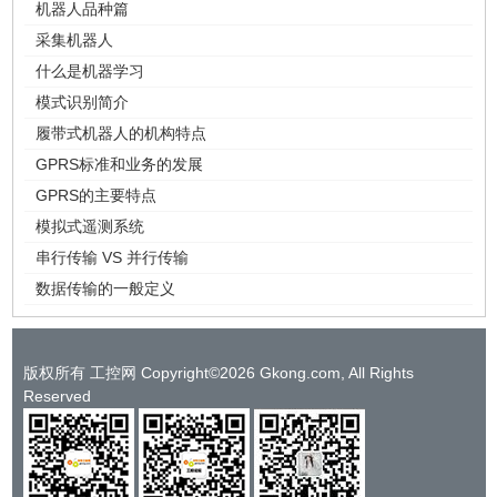
机器人品种篇
采集机器人
什么是机器学习
模式识别简介
履带式机器人的机构特点
GPRS标准和业务的发展
GPRS的主要特点
模拟式遥测系统
串行传输 VS 并行传输
数据传输的一般定义
版权所有 工控网 Copyright©2026 Gkong.com, All Rights
Reserved