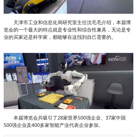
天津市工业和信息化局研究室主任沈毛毛介绍，本届博
览会的一个最大的特点就是专业性和综合性兼具，无论是专
业的买家还是科学家，都能够在这找到自己需要的。
本届博览会共吸引了28家世界500强企业、37家中国
500强企业及400多家智能产业代表企业参加。