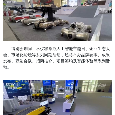
博览会期间，不仅将举办人工智能主题日、企业生态大
会、市场化论坛等系列同期活动，还将举办品牌赛事、成果
发布、双边会谈、招商推介、项目签约及智能体验等系列活
动。