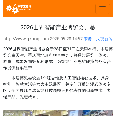
2026世界智能产业博览会开幕
http://www.gkong.com 2026-05-28 14:57
来源：央视新闻
2026世界智能产业博览会于28日至31日在天津举行。本届博
览会由天津、重庆两地政府联合举办，将通过展览、体验、
赛事、成果发布等多种形式，为智能产业思维碰撞与务实合
作提供桥梁纽带。
本届博览会设置1个综合馆及人工智能核心技术、具身
智能、智慧生活等六大主题展区，并专门开辟沉浸式体验专
区，全面展现全球智能科技领域最具代表性的创新技术、尖
端产品、先进成果。