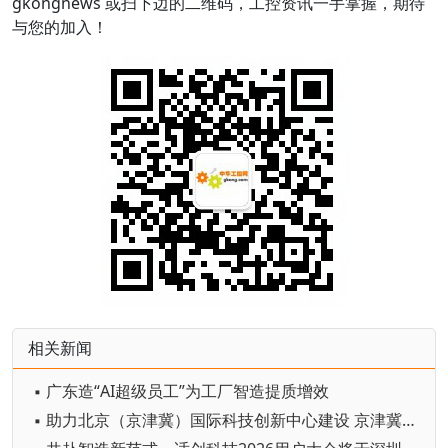
gkongnews
或
扫下边的二维码
，工控资讯一手掌握，期待
与您的加入！
相关新闻
▪ 广东造“AI超级员工”为工厂智造提质增效
▪ 助力北京（京津冀）国际科技创新中心建设 京津冀成立机器人产业链联盟