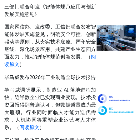
三部门联合印发《智能体规范应用与创新
发展实施意见》
国家网信办、发改委、工信部联合发布智
能体发展实施意见，明确安全可控、创新
驱动等原则，从夯实技术底座、严守安全
底线、深化场景应用、共建产业生态四方
面发力，推动智能体规范创新发展。（
阅
读原文
）
毕马威发布2026年工业制造全球技术报告
毕马威调研显示，制造业 AI 落地进程加
快，近半数企业已实现商业变现。技术投
资回报得到普遍认可，但数据质量成为最
大瓶颈。行业同时面临人才能力迭代需
求，人机协同将重塑企业运营与人才体
系。（
阅读原文
）