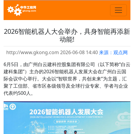
2026智能机器人大会举办，具身智能再添新
动能!
http://www.gkong.com 2026-06-08 14:40
来源：观点网
6月5日，由广州白云建科控股集团有限公司（以下简称“白云
建科集团”）主办的2026智能机器人发展大会在广州白云国
际会议中心举行。大会以“智联世界，共创未来”为主题，汇
聚了工信部、省市区各级领导及全球行业专家、学者与企业
代表约500人。