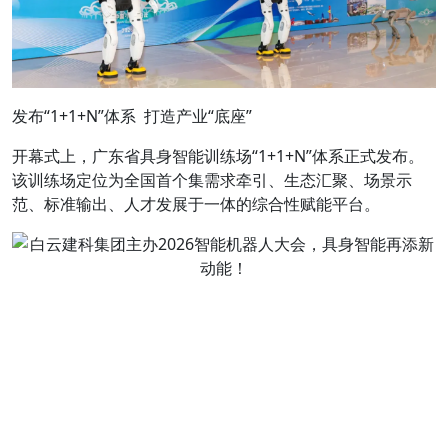
发布“1+1+N”体系 打造产业“底座”
开幕式上，广东省具身智能训练场“1+1+N”体系正式发布。
该训练场定位为全国首个集需求牵引、生态汇聚、场景示
范、标准输出、人才发展于一体的综合性赋能平台。