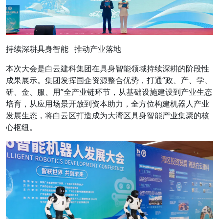
持续深耕具身智能 推动产业落地
本次大会是白云建科集团在具身智能领域持续深耕的阶段性
成果展示。集团发挥国企资源整合优势，打通“政、产、学、
研、金、服、用”全产业链环节，从基础设施建设到产业生态
培育，从应用场景开放到资本助力，全方位构建机器人产业
发展生态，将白云区打造成为大湾区具身智能产业集聚的核
心枢纽。