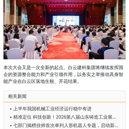
本次大会又是一次全新的起点。白云建科集团将继续发挥国
企的资源整合能力和产业引领作用，以务实之举推动具身智
能产业在白云区落地生根、开花结果。
相关新闻
▪ 上半年我国机械工业经济运行稳中有进
▪ 精准定位 科技创新！2026第八届山东铸造工业展览会在青岛开幕
▪ 七部门揭榜挂帅首次单列人形机器人专题，启动新一轮国家级技术攻坚