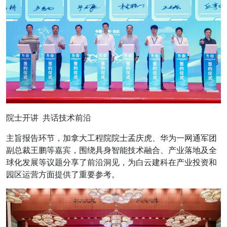
院士开讲 共话技术前沿
主旨报告环节，加拿大工程院院士孟庆虎、华为一网通军团
副总裁王鹏等嘉宾，围绕具身智能技术融合、产业落地及全
球化发展等议题分享了前沿洞见，为白云建科在产业投资和
园区运营方面提供了重要参考。