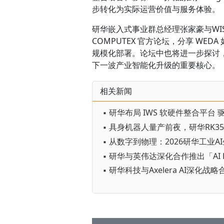
步转化为实际运营价值与服务体验。
研华嵌入式事业群总经理张家豪与WI
COMPUTEX 官方论坛，分享 WEDA 如
规模化部署。论坛中也将进一步探讨，当 
下一波产业智能化升级的重要核心。
相关新闻