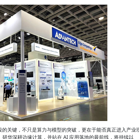
阶段的关键，不只是算力与模型的突破，更在于能否真正进入产业
研华深耕边缘计算，并站在 AI 应用落地的最前线，将持续以