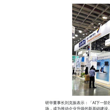
研华董事长刘克振表示：「AI下一
场，成为推动企业升级的新基础建设。