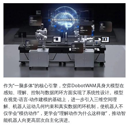
作为“一脑多体”的核心引擎，空弈DobotWAM具身大模型在
感知、理解、控制与数据闭环方面实现了系统性设计。模型
在视觉-语言-动作建模的基础上，进一步引入三维空间理
解、机器人运动几何约束和真实数据闭环机制，使机器人不
仅学会“模仿动作”，更学会“理解动作为什么这样做”，推动智
能机器人向更高层次自主化演进。