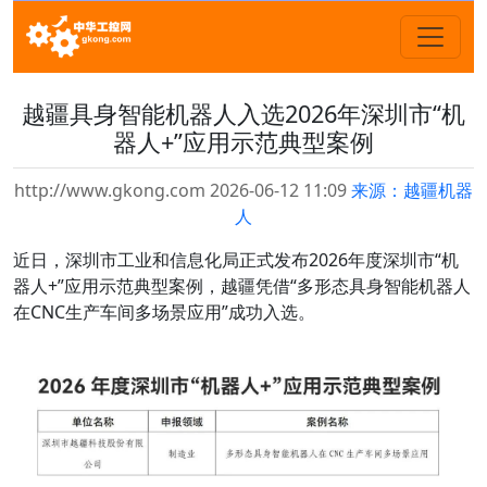
越疆具身智能机器人入选2026年深圳市“机
器人+”应用示范典型案例
http://www.gkong.com 2026-06-12 11:09
来源：越疆机器
人
近日，深圳市工业和信息化局正式发布2026年度深圳市“机
器人+”应用示范典型案例，越疆凭借“多形态具身智能机器人
在CNC生产车间多场景应用”成功入选。