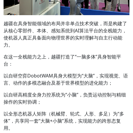
越疆在具身智能领域的布局并非单点技术突破，而是构建了
从核心零部件、本体、感知系统到AI算法平台的全栈能力，
使机器人真正具备面向物理世界的实时理解与自主行动能
力。
在这一全栈能力之上，越疆打造了“一脑多体”具身智能平
台：
以自研空弈DobotWAM具身大模型为“大脑”，实现视觉、语
言、动作的多模态融合及基于世界模型的进化能力；
以自研高精度全身力控系统为“小脑”，负责运动控制与精细
操作的实时协调；
以全形态机器人矩阵（机械臂、轮式、人形、多足）为“多
体”，共享同一套“大脑+小脑”系统，实现能力的跨形态复
用。