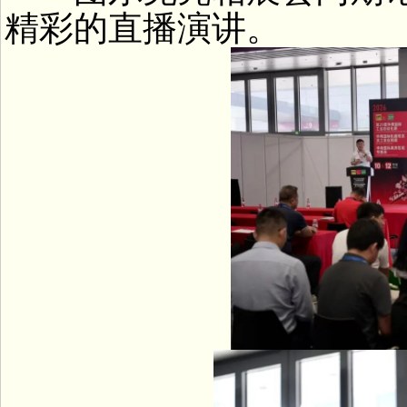
精彩的直播演讲。