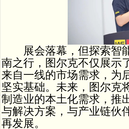
展会落幕，但探索智能
南之行，图尔克不仅展示
来自一线的市场需求，为
坚实基础。未来，图尔克
制造业的本土化需求，推
与解决方案，与产业链伙
再发展。