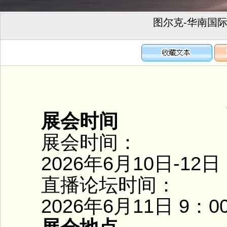
图尔克-华南国
展
展会时间
展会时间：
2026年6月10日-12日
直播论坛时间：
2026年6月11日 9：0