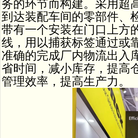
务的环节而构建。采用超高
到达装配车间的零部件、
带有一个安装在门口上方的
线，用以捕获标签通过或
准确的完成厂内物流出入
省时间，减小库存，提高
管理效率，提高生产力。