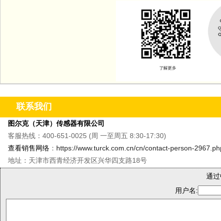
联系我们
图尔克（天津）传感器有限公司
客服热线：400-651-0025 (周 一至周五 8:30-17:30)
查看销售网络
：
https://www.turck.com.cn/cn/contact-person-2967.ph
地址：天津市西青经济开发区兴华四支路18号
通过
用户名: