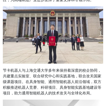
节卡机器人与上海交通大学多年来保持着深度的校企协同，
共建重点实验室、联合研究中心和实践基地，联合攻关国家
级课题项目。在具身智能、通用智能机器人前沿领域，双方
积极推进机器人竞赛、科研项目、具身智能实践基地建设等
项目，助力通用智能机器人的技术攻关与全球化布局。