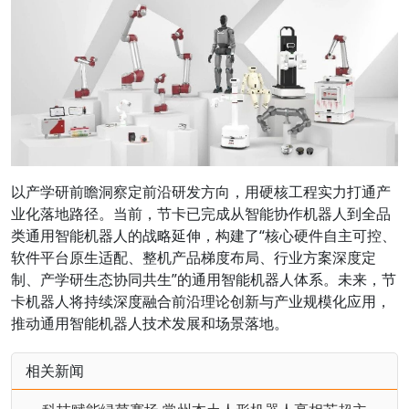
以产学研前瞻洞察定前沿研发方向，用硬核工程实力打通产
业化落地路径。当前，节卡已完成从智能协作机器人到全品
类通用智能机器人的战略延伸，构建了“核心硬件自主可控、
软件平台原生适配、整机产品梯度布局、行业方案深度定
制、产学研生态协同共生”的通用智能机器人体系。未来，节
卡机器人将持续深度融合前沿理论创新与产业规模化应用，
推动通用智能机器人技术发展和场景落地。
相关新闻