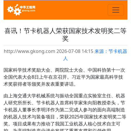
喜讯！节卡机器人荣获国家技术发明奖二等
奖
http://www.gkong.com 2026-07-08 14:15
来源：节卡机器
人
国家科学技术奖励大会、两院院士大会、中国科协第十一次
全国代表大会8日上午在京召开。习近平为国家最高科学技
术奖获得者等颁奖并发表重要讲话。
由上海交通大学机械系统与振动全国重点实验室主任、机器
人研究所所长、节卡机器人首席科学家朱向阳教授牵头，节
卡机器人董事长李明洋作为第二完成人参与的面向高端制造
的机器人技术与装备项目，荣获2025年国家技术发明奖二等
奖。项目成果有力推动了我国工业机器人核心技术自主可
控，为高端制造产业进步发挥了重要支撑和引领作用。