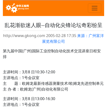
乱花渐欲迷人眼--自动化尖锋论坛奇彩纷呈
http://www.gkong.com 2005-02-28 17:35
来源：广州富洋
展览有限公司
第九届中国(广州)国际工业控制自动化技术交流讲座日程安
排
主讲时间：3月8 日10:30-12:00
主讲地点：1号会议室
主 题：欧姆龙最新传感器测量技术/欧姆龙先进控制单元
主 办 者：欧姆龙(广州)自动化有限公司
主讲时间：3月8 日13:00-16:30
主讲地点：1号会议室