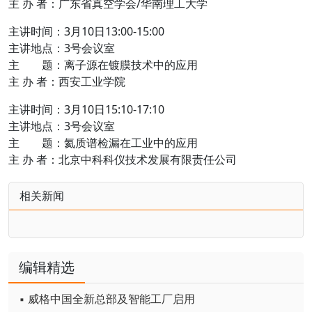
主 办 者：广东省真空学会/华南理工大学
主讲时间：3月10日13:00-15:00
主讲地点：3号会议室
主 题：离子源在镀膜技术中的应用
主 办 者：西安工业学院
主讲时间：3月10日15:10-17:10
主讲地点：3号会议室
主 题：氦质谱检漏在工业中的应用
主 办 者：北京中科科仪技术发展有限责任公司
相关新闻
编辑精选
▪ 威格中国全新总部及智能工厂启用