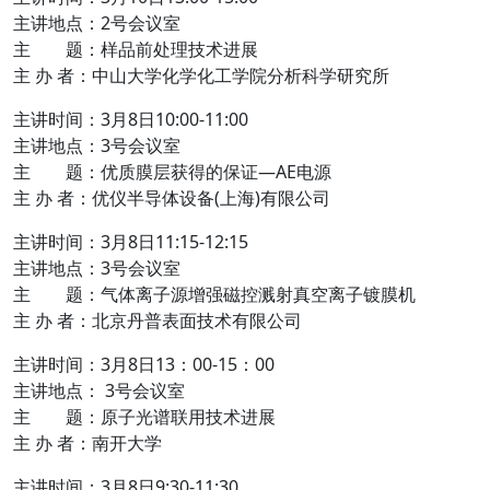
主讲地点：2号会议室
主 题：样品前处理技术进展
主 办 者：中山大学化学化工学院分析科学研究所
主讲时间：3月8日10:00-11:00
主讲地点：3号会议室
主 题：优质膜层获得的保证—AE电源
主 办 者：优仪半导体设备(上海)有限公司
主讲时间：3月8日11:15-12:15
主讲地点：3号会议室
主 题：气体离子源增强磁控溅射真空离子镀膜机
主 办 者：北京丹普表面技术有限公司
主讲时间：3月8日13：00-15：00
主讲地点： 3号会议室
主 题：原子光谱联用技术进展
主 办 者：南开大学
主讲时间：3月8日9:30-11:30