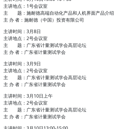
主讲地点：1号会议室
主 题：施耐德高端自动化产品和人机界面产品介绍
主 办 者：施耐德（中国）投资有限公司
主讲时间：3月8日
主讲地点：2号会议室
主 题：广东省计量测试学会高层论坛
主 办 者：广东省计量测试学会
主讲时间：3月9日
主讲地点：2号会议室
主 题：广东省计量测试学会高层论坛
主 办 者：广东省计量测试学会
主讲时间：3月10日上午
主讲地点：2号会议室
主 题：广东省计量测试学会高层论坛
主 办 者：广东省计量测试学会
主讲时间：3月10日13:00-15:00