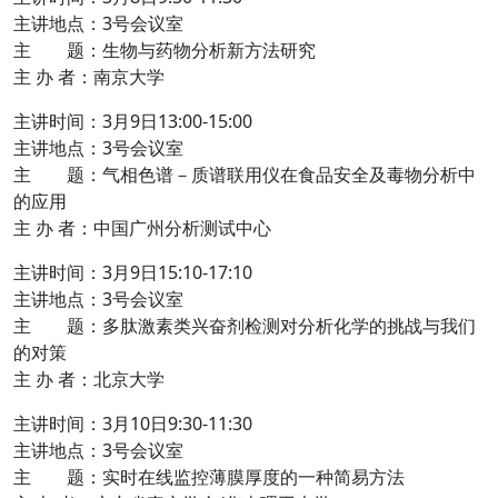
主讲地点：3号会议室
主 题：生物与药物分析新方法研究
主 办 者：南京大学
主讲时间：3月9日13:00-15:00
主讲地点：3号会议室
主 题：气相色谱－质谱联用仪在食品安全及毒物分析中
的应用
主 办 者：中国广州分析测试中心
主讲时间：3月9日15:10-17:10
主讲地点：3号会议室
主 题：多肽激素类兴奋剂检测对分析化学的挑战与我们
的对策
主 办 者：北京大学
主讲时间：3月10日9:30-11:30
主讲地点：3号会议室
主 题：实时在线监控薄膜厚度的一种简易方法