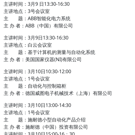
主讲时间：3月9 日13:30-16:30
主讲地点：3号会议室
主 题：ABB智能化电力系统
主 办 者：ABB（中国）有限公司
主讲时间：3月9日13:30-16:30
主讲地点：白云会议室
主 题：基于计算机的测量与自动化系统
主 办 者：美国国家仪器(NI)有限公司
主讲时间：3月10日10:30-12:00
主讲地点：1号会议室
主 题：自动化与控制箱柜
主 办 者：德国威图电子机械技术（上海）有限公司
主讲时间：3月10日13:00-14:30
主讲地点：1号会议室
主 题：施耐德小型自动化产品介绍
主 办 者：施耐德（中国）投资有限公司
主讲时间：3月10日15:00-16：30