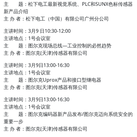
主 题：松下电工最新视觉系统、PLC和SUNX色标传感器
新产品介绍
主 办 者：松下电工（中国）有限公司广州分公司
主讲时间：3月9 日10:30-12:00
主讲地点：1号会议室
主 题：图尔克现场总线—工业控制的必然趋势
主 办 者：图尔克(天津)传感器有限公司
主讲时间：3月9日13:00-16:30
主讲地点：1号会议室
主 题：图尔克Uprox产品和接口型继电器
主 办 者：图尔克(天津)传感器有限公司
主讲时间：3月9日13:00-16:30
主讲地点：1号会议室
主 题：图尔克编码器新产品发布/图尔克迈向系统安全的
重要一步
主 办 者：图尔克(天津)传感器有限公司