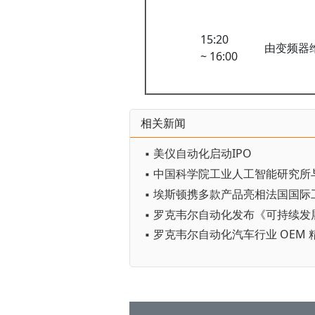
15:20
由变频器
~ 16:00
相关新闻
▪ 美仪自动化启动IPO