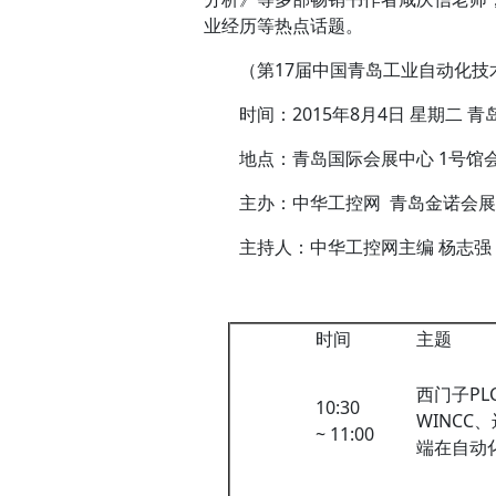
业经历等热点话题。
（第17届中国青岛工业自动化技术
时间：2015年8月4日 星期二 青
地点：青岛国际会展中心 1号馆会议
主办：中华工控网 青岛金诺会展
主持人：中华工控网主编 杨志强
时间
主题
西门子PL
10:30
WINCC
~ 11:00
端在自动