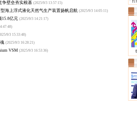
·
打
 竞争壁垒夯实根基
(2025/9/3 13:57:15)
新型海上浮式液化天然气生产装置扬帆启航
(2025/9/3 14:05:11)
5.8亿元
(2025/9/3 14:21:17)
4:47:48)
025/9/3 15:33:48)
灵魂
(2025/9/3 16:28:21)
um VSM
(2025/9/3 16:53:36)