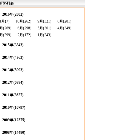
新闻列表
2016年(2802)
1月(7)
10月(262)
9月(321)
8月(281)
月(269)
6月(298)
5月(301)
4月(349)
月(299)
2月(172)
1月(243)
2015年(3843)
2014年(4363)
2013年(5993)
2012年(6884)
2011年(8627)
2010年(10797)
2009年(12375)
2008年(14480)