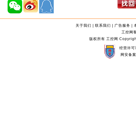
关于我们
|
联系我们
|
广告服务
|
工控网客服
版权所有 工控网 Copyright©2
经营许可证
网安备案编