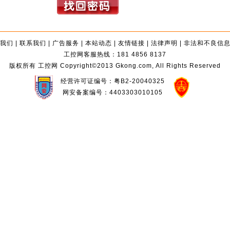
我们
|
联系我们
|
广告服务
|
本站动态
|
友情链接
|
法律声明
|
非法和不良信
工控网客服热线：181 4856 8137
版权所有 工控网 Copyright©2013 Gkong.com, All Rights Reserved
经营许可证编号：粤B2-20040325
网安备案编号：4403303010105