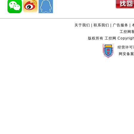
关于我们
|
联系我们
|
广告服务
|
工控网客服
版权所有 工控网 Copyright©2
经营许可证
网安备案编