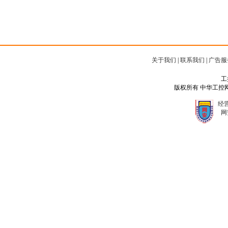
关于我们
|
联系我们
|
广告服
工
版权所有 中华工控网 Copyr
经营
网