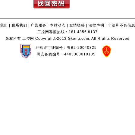
我们
|
联系我们
|
广告服务
|
本站动态
|
友情链接
|
法律声明
|
非法和不良信
工控网客服热线：181 4856 8137
版权所有 工控网 Copyright©2013 Gkong.com, All Rights Reserved
经营许可证编号：粤B2-20040325
网安备案编号：4403303010105